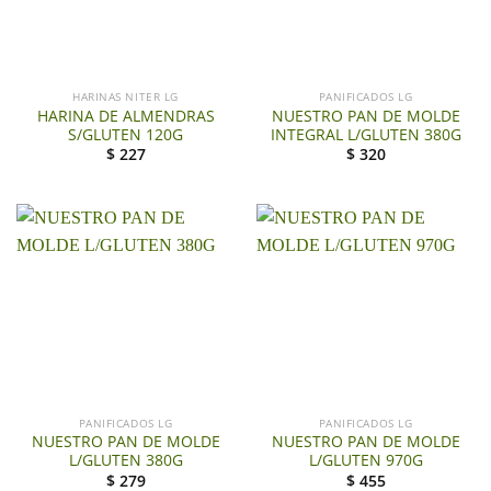
HARINAS NITER LG
PANIFICADOS LG
HARINA DE ALMENDRAS
NUESTRO PAN DE MOLDE
S/GLUTEN 120G
INTEGRAL L/GLUTEN 380G
$
227
$
320
PANIFICADOS LG
PANIFICADOS LG
NUESTRO PAN DE MOLDE
NUESTRO PAN DE MOLDE
L/GLUTEN 380G
L/GLUTEN 970G
$
279
$
455