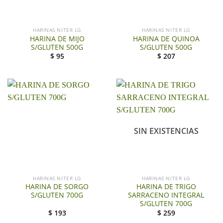
HARINAS NITER LG
HARINAS NITER LG
HARINA DE MIJO
HARINA DE QUINOA
S/GLUTEN 500G
S/GLUTEN 500G
$
95
$
207
SIN EXISTENCIAS
HARINAS NITER LG
HARINAS NITER LG
HARINA DE SORGO
HARINA DE TRIGO
S/GLUTEN 700G
SARRACENO INTEGRAL
S/GLUTEN 700G
$
193
$
259