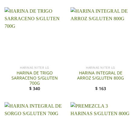
HARINAS NITER LG
HARINAS NITER LG
HARINA DE TRIGO
HARINA INTEGRAL DE
SARRACENO S/GLUTEN
ARROZ S/GLUTEN 800G
700G
$
340
$
163