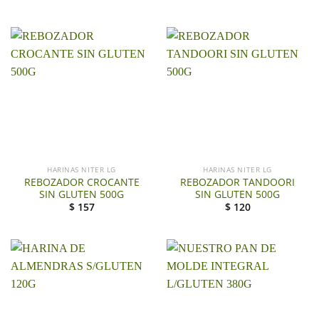
HARINAS NITER LG
HARINAS NITER LG
REBOZADOR CROCANTE
REBOZADOR TANDOORI
SIN GLUTEN 500G
SIN GLUTEN 500G
$
157
$
120