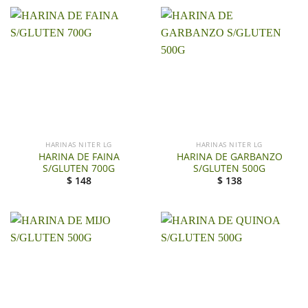
HARINAS NITER LG
HARINAS NITER LG
HARINA DE FAINA
HARINA DE GARBANZO
S/GLUTEN 700G
S/GLUTEN 500G
$
148
$
138