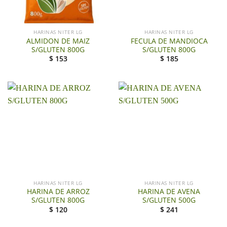
HARINAS NITER LG
HARINAS NITER LG
ALMIDON DE MAIZ
FECULA DE MANDIOCA
S/GLUTEN 800G
S/GLUTEN 800G
$
153
$
185
HARINAS NITER LG
HARINAS NITER LG
HARINA DE ARROZ
HARINA DE AVENA
S/GLUTEN 800G
S/GLUTEN 500G
$
120
$
241