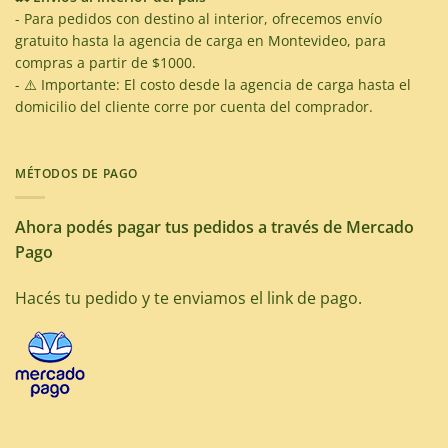
- Para pedidos con destino al interior, ofrecemos envío
gratuito hasta la agencia de carga en Montevideo, para
compras a partir de $1000.
- ⚠️ Importante: El costo desde la agencia de carga hasta el
domicilio del cliente corre por cuenta del comprador.
MÉTODOS DE PAGO
Ahora podés pagar tus pedidos a través de Mercado
Pago
Hacés tu pedido y te enviamos el link de pago.