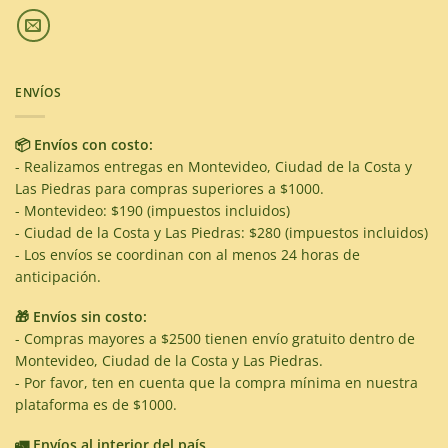
ENVÍOS
📦 Envíos con costo:
- Realizamos entregas en Montevideo, Ciudad de la Costa y
Las Piedras para compras superiores a $1000.
- Montevideo: $190 (impuestos incluidos)
- Ciudad de la Costa y Las Piedras: $280 (impuestos incluidos)
- Los envíos se coordinan con al menos 24 horas de
anticipación.
🎁 Envíos sin costo:
- Compras mayores a $2500 tienen envío gratuito dentro de
Montevideo, Ciudad de la Costa y Las Piedras.
- Por favor, ten en cuenta que la compra mínima en nuestra
plataforma es de $1000.
🚛 Envíos al interior del país