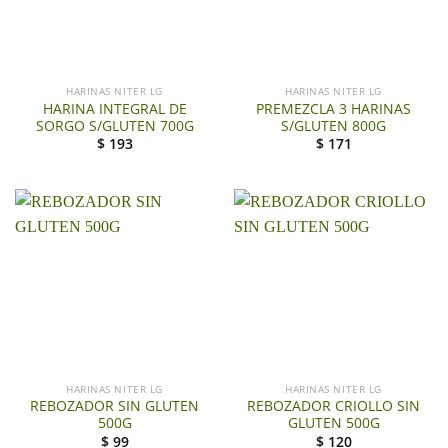
HARINAS NITER LG
HARINAS NITER LG
HARINA INTEGRAL DE
PREMEZCLA 3 HARINAS
SORGO S/GLUTEN 700G
S/GLUTEN 800G
$
193
$
171
HARINAS NITER LG
HARINAS NITER LG
REBOZADOR SIN GLUTEN
REBOZADOR CRIOLLO SIN
500G
GLUTEN 500G
$
99
$
120