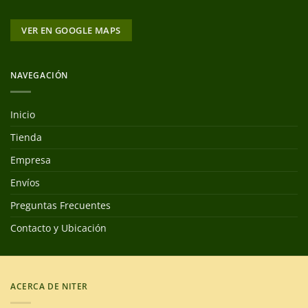
VER EN GOOGLE MAPS
NAVEGACIÓN
Inicio
Tienda
Empresa
Envíos
Preguntas Frecuentes
Contacto y Ubicación
ACERCA DE NITER