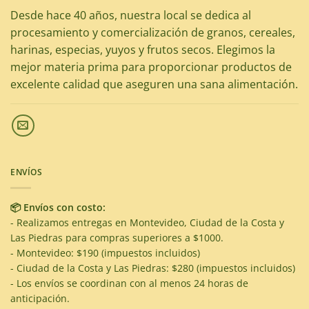
Desde hace 40 años, nuestra local se dedica al
procesamiento y comercialización de granos, cereales,
harinas, especias, yuyos y frutos secos. Elegimos la
mejor materia prima para proporcionar productos de
excelente calidad que aseguren una sana alimentación.
ENVÍOS
📦 Envíos con costo:
- Realizamos entregas en Montevideo, Ciudad de la Costa y
Las Piedras para compras superiores a $1000.
- Montevideo: $190 (impuestos incluidos)
- Ciudad de la Costa y Las Piedras: $280 (impuestos incluidos)
- Los envíos se coordinan con al menos 24 horas de
anticipación.