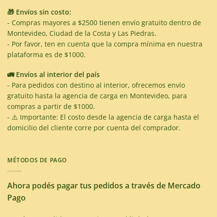
🎁 Envíos sin costo:
- Compras mayores a $2500 tienen envío gratuito dentro de
Montevideo, Ciudad de la Costa y Las Piedras.
- Por favor, ten en cuenta que la compra mínima en nuestra
plataforma es de $1000.
🚛 Envíos al interior del país
- Para pedidos con destino al interior, ofrecemos envío
gratuito hasta la agencia de carga en Montevideo, para
compras a partir de $1000.
- ⚠️ Importante: El costo desde la agencia de carga hasta el
domicilio del cliente corre por cuenta del comprador.
MÉTODOS DE PAGO
Ahora podés pagar tus pedidos a través de Mercado
Pago