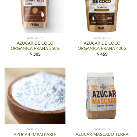
AZUCARES
AZUCARES
AZUCAR DE COCO
AZUCAR DE COCO
ORGANICA PRANA 250G
ORGANICA PRANA 400G
$
305
$
459
AZUCARES
AZUCARES
AZUCAR MASCABO TERRA
AZUCAR IMPALPABLE