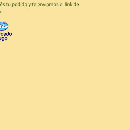
és tu pedido y te enviamos el link de
o.