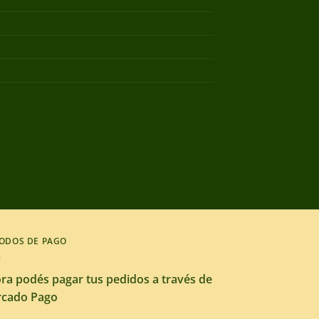
ODOS DE PAGO
ra podés pagar tus pedidos a través de
cado Pago