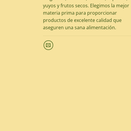
yuyos y frutos secos. Elegimos la mejor
materia prima para proporcionar
productos de excelente calidad que
aseguren una sana alimentación.