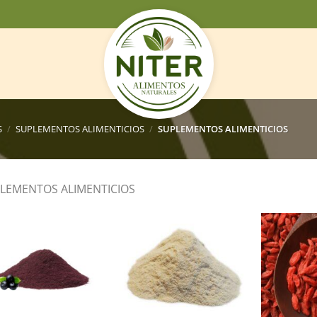
S
/
SUPLEMENTOS ALIMENTICIOS
/
SUPLEMENTOS ALIMENTICIOS
LEMENTOS ALIMENTICIOS