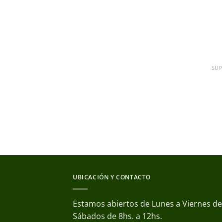
UBICACIÓN Y CONTACTO
Estamos abiertos de Lunes a Viernes de 
Sábados de 8hs. a 12hs.