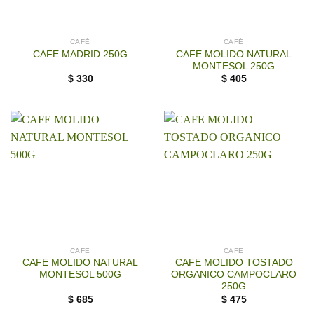
CAFÉ
CAFÉ
CAFE MOLIDO NATURAL
CAFE MADRID 250G
MONTESOL 250G
$
330
$
405
CAFÉ
CAFÉ
CAFE MOLIDO NATURAL
CAFE MOLIDO TOSTADO
MONTESOL 500G
ORGANICO CAMPOCLARO
250G
$
685
$
475