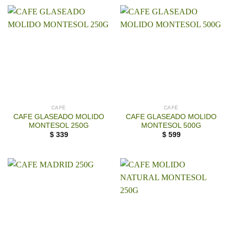
CAFÉ
CAFÉ
CAFE GLASEADO MOLIDO
CAFE GLASEADO MOLIDO
MONTESOL 250G
MONTESOL 500G
$
339
$
599