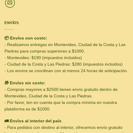
ENVÍOS
📦 Envíos con costo:
- Realizamos entregas en Montevideo, Ciudad de la Costa y Las
Piedras para compras superiores a $1000.
- Montevideo: $190 (impuestos incluidos)
- Ciudad de la Costa y Las Piedras: $280 (impuestos incluidos)
- Los envíos se coordinan con al menos 24 horas de anticipación.
🎁 Envíos sin costo:
- Compras mayores a $2500 tienen envío gratuito dentro de
Montevideo, Ciudad de la Costa y Las Piedras.
- Por favor, ten en cuenta que la compra mínima en nuestra
plataforma es de $1000.
🚛 Envíos al interior del país
- Para pedidos con destino al interior, ofrecemos envío gratuito