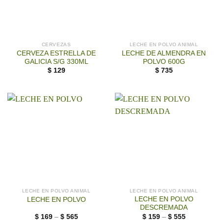
CERVEZAS
LECHE EN POLVO ANIMAL
CERVEZA ESTRELLA DE
LECHE DE ALMENDRA EN
GALICIA S/G 330ML
POLVO 600G
$
129
$
735
LECHE EN POLVO ANIMAL
LECHE EN POLVO ANIMAL
LECHE EN POLVO
LECHE EN POLVO
DESCREMADA
$
169
–
$
565
$
159
–
$
555