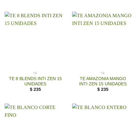
TÉ
TÉ
TE 8 BLENDS INTI ZEN 15
TE AMAZONIA MANGO
UNIDADES
INTI ZEN 15 UNIDADES
$
235
$
235