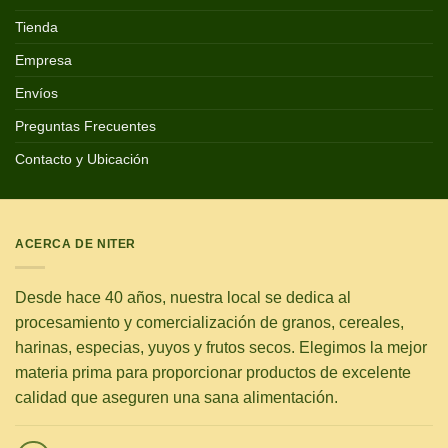
Tienda
Empresa
Envíos
Preguntas Frecuentes
Contacto y Ubicación
ACERCA DE NITER
Desde hace 40 años, nuestra local se dedica al
procesamiento y comercialización de granos, cereales,
harinas, especias, yuyos y frutos secos. Elegimos la mejor
materia prima para proporcionar productos de excelente
calidad que aseguren una sana alimentación.