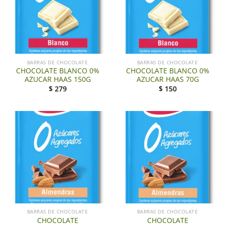
BARRAS DE CHOCOLATE
BARRAS DE CHOCOLATE
CHOCOLATE BLANCO 0%
CHOCOLATE BLANCO 0%
AZUCAR HAAS 150G
AZUCAR HAAS 70G
$
279
$
150
BARRAS DE CHOCOLATE
BARRAS DE CHOCOLATE
CHOCOLATE
CHOCOLATE