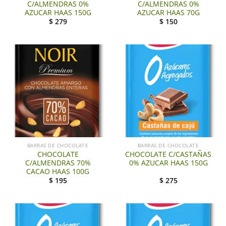
C/ALMENDRAS 0%
C/ALMENDRAS 0%
AZUCAR HAAS 150G
AZUCAR HAAS 70G
$
279
$
150
BARRAS DE CHOCOLATE
BARRAS DE CHOCOLATE
CHOCOLATE
CHOCOLATE C/CASTAÑAS
C/ALMENDRAS 70%
0% AZUCAR HAAS 150G
CACAO HAAS 100G
$
195
$
275