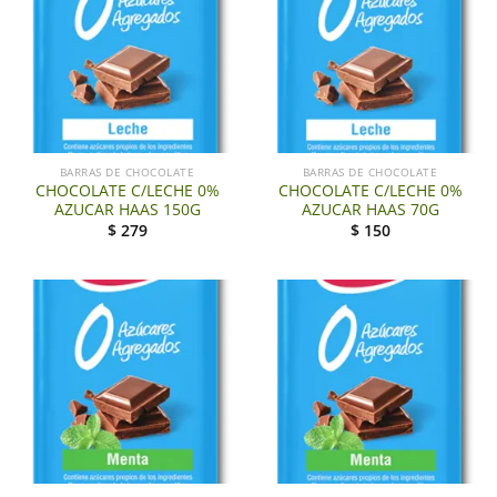
BARRAS DE CHOCOLATE
BARRAS DE CHOCOLATE
CHOCOLATE C/LECHE 0%
CHOCOLATE C/LECHE 0%
AZUCAR HAAS 150G
AZUCAR HAAS 70G
$
279
$
150