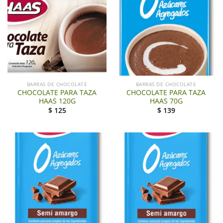
BARRAS DE CHOCOLATE
BARRAS DE CHOCOLATE
CHOCOLATE PARA TAZA
CHOCOLATE PARA TAZA
HAAS 120G
HAAS 70G
$
125
$
139