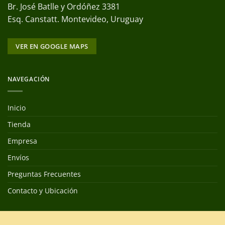
Br. José Batlle y Ordóñez 3381
Esq. Canstatt. Montevideo, Uruguay
VER EN GOOGLE MAPS
NAVEGACIÓN
Inicio
Tienda
Empresa
Envíos
Preguntas Frecuentes
Contacto y Ubicación