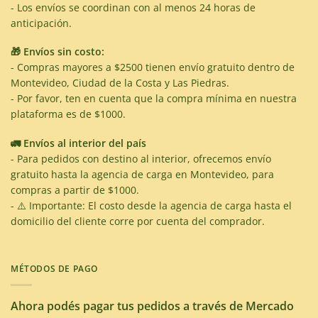
- Los envíos se coordinan con al menos 24 horas de
anticipación.
🎁 Envíos sin costo:
- Compras mayores a $2500 tienen envío gratuito dentro de
Montevideo, Ciudad de la Costa y Las Piedras.
- Por favor, ten en cuenta que la compra mínima en nuestra
plataforma es de $1000.
🚛 Envíos al interior del país
- Para pedidos con destino al interior, ofrecemos envío
gratuito hasta la agencia de carga en Montevideo, para
compras a partir de $1000.
- ⚠️ Importante: El costo desde la agencia de carga hasta el
domicilio del cliente corre por cuenta del comprador.
MÉTODOS DE PAGO
Ahora podés pagar tus pedidos a través de Mercado