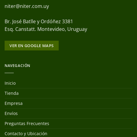
niter@niter.com.uy
Br. José Batlle y Ordóñez 3381
Esq. Canstatt. Montevideo, Uruguay
VER EN GOOGLE MAPS
NAVEGACIÓN
Inicio
Tienda
Empresa
Envíos
Preguntas Frecuentes
Contacto y Ubicación