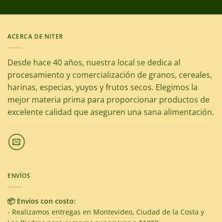
ACERCA DE NITER
Desde hace 40 años, nuestra local se dedica al
procesamiento y comercialización de granos, cereales,
harinas, especias, yuyos y frutos secos. Elegimos la
mejor materia prima para proporcionar productos de
excelente calidad que aseguren una sana alimentación.
ENVÍOS
📦 Envíos con costo:
- Realizamos entregas en Montevideo, Ciudad de la Costa y