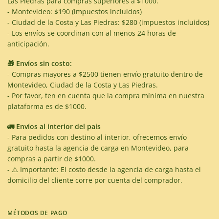
Las Piedras para compras superiores a $1000.
- Montevideo: $190 (impuestos incluidos)
- Ciudad de la Costa y Las Piedras: $280 (impuestos incluidos)
- Los envíos se coordinan con al menos 24 horas de
anticipación.
🎁 Envíos sin costo:
- Compras mayores a $2500 tienen envío gratuito dentro de
Montevideo, Ciudad de la Costa y Las Piedras.
- Por favor, ten en cuenta que la compra mínima en nuestra
plataforma es de $1000.
🚛 Envíos al interior del país
- Para pedidos con destino al interior, ofrecemos envío
gratuito hasta la agencia de carga en Montevideo, para
compras a partir de $1000.
- ⚠️ Importante: El costo desde la agencia de carga hasta el
domicilio del cliente corre por cuenta del comprador.
MÉTODOS DE PAGO