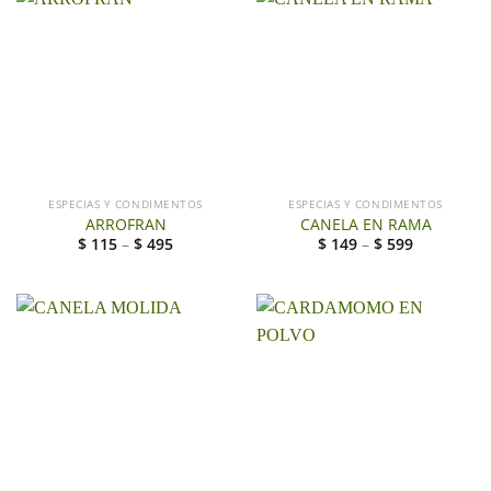
ESPECIAS Y CONDIMENTOS
ESPECIAS Y CONDIMENTOS
ARROFRAN
CANELA EN RAMA
$
115
–
$
495
$
149
–
$
599