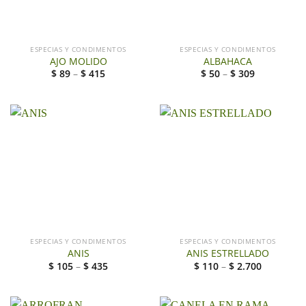
ESPECIAS Y CONDIMENTOS
ESPECIAS Y CONDIMENTOS
AJO MOLIDO
ALBAHACA
$
89
–
$
415
$
50
–
$
309
ESPECIAS Y CONDIMENTOS
ESPECIAS Y CONDIMENTOS
ANIS
ANIS ESTRELLADO
$
105
–
$
435
$
110
–
$
2.700