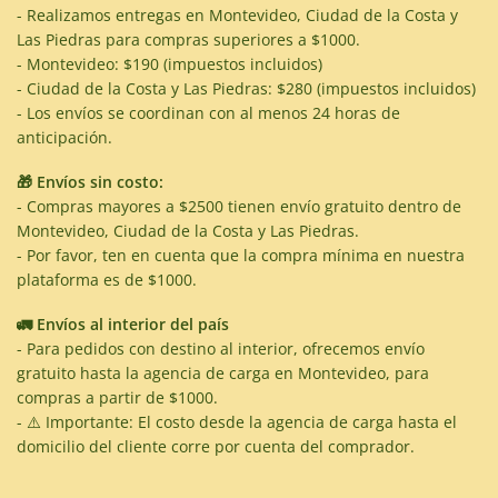
- Realizamos entregas en Montevideo, Ciudad de la Costa y
Las Piedras para compras superiores a $1000.
- Montevideo: $190 (impuestos incluidos)
- Ciudad de la Costa y Las Piedras: $280 (impuestos incluidos)
- Los envíos se coordinan con al menos 24 horas de
anticipación.
🎁 Envíos sin costo:
- Compras mayores a $2500 tienen envío gratuito dentro de
Montevideo, Ciudad de la Costa y Las Piedras.
- Por favor, ten en cuenta que la compra mínima en nuestra
plataforma es de $1000.
🚛 Envíos al interior del país
- Para pedidos con destino al interior, ofrecemos envío
gratuito hasta la agencia de carga en Montevideo, para
compras a partir de $1000.
- ⚠️ Importante: El costo desde la agencia de carga hasta el
domicilio del cliente corre por cuenta del comprador.