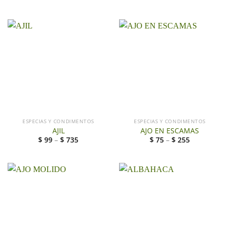
ESPECIAS Y CONDIMENTOS
ESPECIAS Y CONDIMENTOS
AJIL
AJO EN ESCAMAS
$
99
–
$
735
$
75
–
$
255