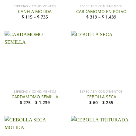
ESPECIAS Y CONDIMENTOS
ESPECIAS Y CONDIMENTOS
CANELA MOLIDA
CARDAMOMO EN POLVO
$
115
–
$
735
$
319
–
$
1.439
ESPECIAS Y CONDIMENTOS
ESPECIAS Y CONDIMENTOS
CARDAMOMO SEMILLA
CEBOLLA SECA
$
275
–
$
1.239
$
60
–
$
255