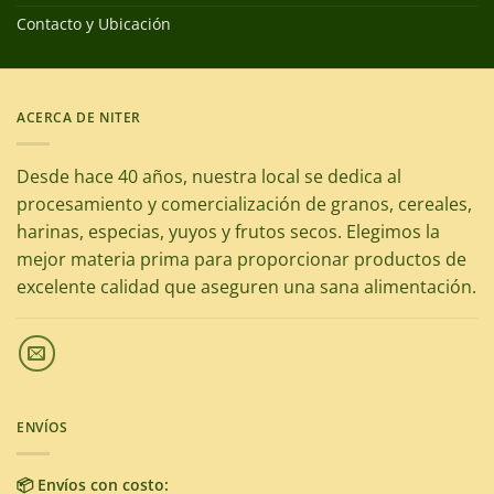
Contacto y Ubicación
ACERCA DE NITER
Desde hace 40 años, nuestra local se dedica al
procesamiento y comercialización de granos, cereales,
harinas, especias, yuyos y frutos secos. Elegimos la
mejor materia prima para proporcionar productos de
excelente calidad que aseguren una sana alimentación.
ENVÍOS
📦 Envíos con costo: