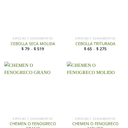
ESPECIAS Y CONDIMENTOS
ESPECIAS Y CONDIMENTOS
CEBOLLA SECA MOLIDA
CEBOLLA TRITURADA
$
79
–
$
519
$
65
–
$
275
ESPECIAS Y CONDIMENTOS
ESPECIAS Y CONDIMENTOS
CHEMEN O FENOGRECO
CHEMEN O FENOGRECO