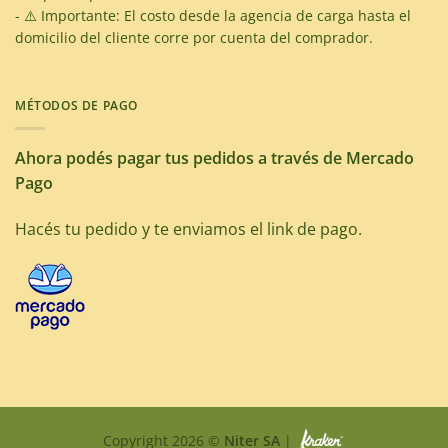
- ⚠️ Importante: El costo desde la agencia de carga hasta el
domicilio del cliente corre por cuenta del comprador.
MÉTODOS DE PAGO
Ahora podés pagar tus pedidos a través de Mercado
Pago
Hacés tu pedido y te enviamos el link de pago.
Copyright 2026 ©
Niter SA
|