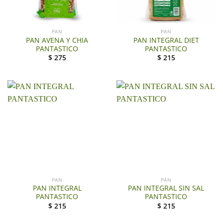
PAN
PAN
PAN AVENA Y CHIA
PAN INTEGRAL DIET
PANTASTICO
PANTASTICO
$
275
$
215
PAN
PAN
PAN INTEGRAL
PAN INTEGRAL SIN SAL
PANTASTICO
PANTASTICO
$
215
$
215