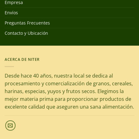
Empresa
Envíos
Preguntas Frecuentes
Contacto y Ubicación
ACERCA DE NITER
Desde hace 40 años, nuestra local se dedica al
procesamiento y comercialización de granos, cereales,
harinas, especias, yuyos y frutos secos. Elegimos la
mejor materia prima para proporcionar productos de
excelente calidad que aseguren una sana alimentación.