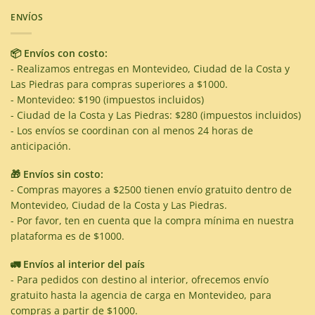
ENVÍOS
📦 Envíos con costo:
- Realizamos entregas en Montevideo, Ciudad de la Costa y
Las Piedras para compras superiores a $1000.
- Montevideo: $190 (impuestos incluidos)
- Ciudad de la Costa y Las Piedras: $280 (impuestos incluidos)
- Los envíos se coordinan con al menos 24 horas de
anticipación.
🎁 Envíos sin costo:
- Compras mayores a $2500 tienen envío gratuito dentro de
Montevideo, Ciudad de la Costa y Las Piedras.
- Por favor, ten en cuenta que la compra mínima en nuestra
plataforma es de $1000.
🚛 Envíos al interior del país
- Para pedidos con destino al interior, ofrecemos envío
gratuito hasta la agencia de carga en Montevideo, para
compras a partir de $1000.