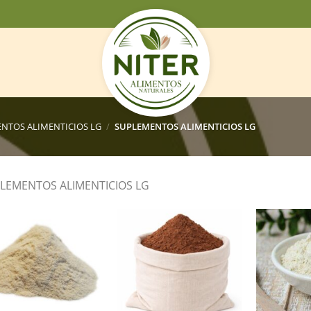
NTOS ALIMENTICIOS LG
/
SUPLEMENTOS ALIMENTICIOS LG
LEMENTOS ALIMENTICIOS LG