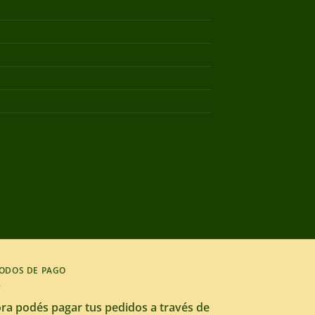
ODOS DE PAGO
ra podés pagar tus pedidos a través de