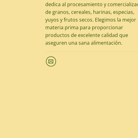
dedica al procesamiento y comercializa
de granos, cereales, harinas, especias,
yuyos y frutos secos. Elegimos la mejor
materia prima para proporcionar
productos de excelente calidad que
aseguren una sana alimentación.