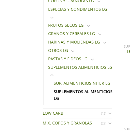
COPOS Y GRANOLAS LG
ESPECIAS Y CONDIMENTOS LG
FRUTOS SECOS LG
GRANOS Y CEREALES LG
+
HARINAS Y MOLIENDAS LG
OTROS LG
L
PASTAS Y FIDEOS LG
SUPLEMENTOS ALIMENTICIOS LG
SUP. ALIMENTICIOS NITER LG
SUPLEMENTOS ALIMENTICIOS
LG
LOW CARB
(12)
+
MIX, COPOS Y GRANOLAS
(22)