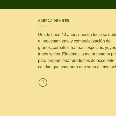
ACERCA DE NITER
Desde hace 40 años, nuestra local se ded
al procesamiento y comercialización de
granos, cereales, harinas, especias, yuyos
frutos secos. Elegimos la mejor materia pr
para proporcionar productos de excelente
calidad que aseguren una sana alimentaci