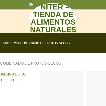
N
/
MIX
/
MIX/COMBINADO DE FRUTOS SECOS
/COMBINADO DE FRUTOS SECOS