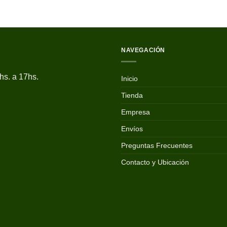
NAVEGACIÓN
hs. a 17hs.
Inicio
Tienda
Empresa
Envíos
Preguntas Frecuentes
Contacto y Ubicación