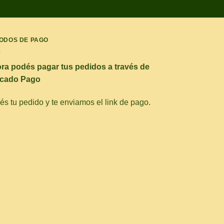
ODOS DE PAGO
ra podés pagar tus pedidos a través de
cado Pago
s tu pedido y te enviamos el link de pago.