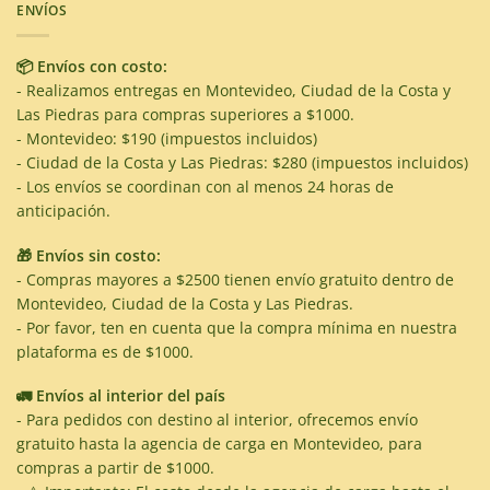
ENVÍOS
📦 Envíos con costo:
- Realizamos entregas en Montevideo, Ciudad de la Costa y
Las Piedras para compras superiores a $1000.
- Montevideo: $190 (impuestos incluidos)
- Ciudad de la Costa y Las Piedras: $280 (impuestos incluidos)
- Los envíos se coordinan con al menos 24 horas de
anticipación.
🎁 Envíos sin costo:
- Compras mayores a $2500 tienen envío gratuito dentro de
Montevideo, Ciudad de la Costa y Las Piedras.
- Por favor, ten en cuenta que la compra mínima en nuestra
plataforma es de $1000.
🚛 Envíos al interior del país
- Para pedidos con destino al interior, ofrecemos envío
gratuito hasta la agencia de carga en Montevideo, para
compras a partir de $1000.