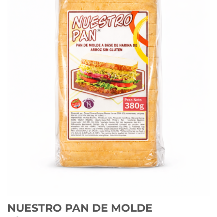
NUESTRO PAN DE MOLDE