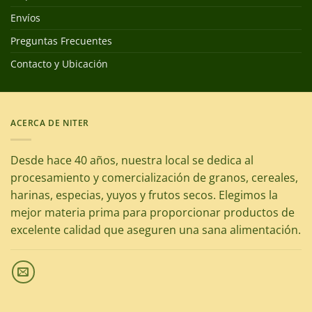
Envíos
Preguntas Frecuentes
Contacto y Ubicación
ACERCA DE NITER
Desde hace 40 años, nuestra local se dedica al
procesamiento y comercialización de granos, cereales,
harinas, especias, yuyos y frutos secos. Elegimos la
mejor materia prima para proporcionar productos de
excelente calidad que aseguren una sana alimentación.