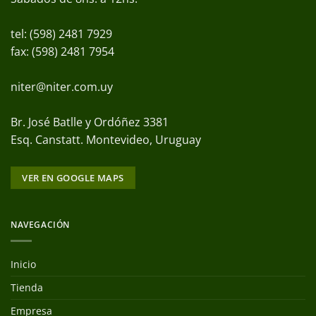
tel: (598) 2481 7929
fax: (598) 2481 7954
niter@niter.com.uy
Br. José Batlle y Ordóñez 3381
Esq. Canstatt. Montevideo, Uruguay
VER EN GOOGLE MAPS
NAVEGACIÓN
Inicio
Tienda
Empresa