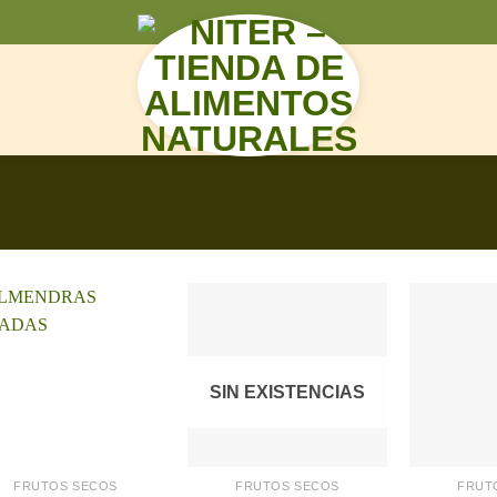
N
SIN EXISTENCIAS
FRUTOS SECOS
FRUTOS SECOS
FRUT