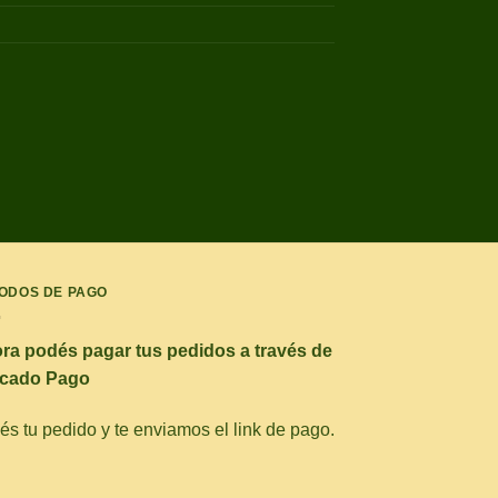
ODOS DE PAGO
ra podés pagar tus pedidos a través de
cado Pago
s tu pedido y te enviamos el link de pago.