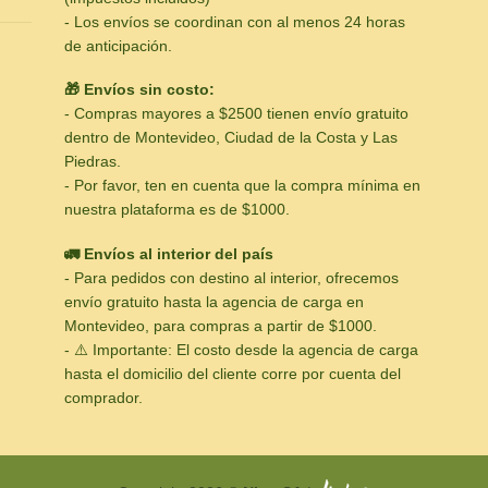
- Los envíos se coordinan con al menos 24 horas
de anticipación.
🎁 Envíos sin costo:
- Compras mayores a $2500 tienen envío gratuito
dentro de Montevideo, Ciudad de la Costa y Las
Piedras.
- Por favor, ten en cuenta que la compra mínima en
nuestra plataforma es de $1000.
🚛 Envíos al interior del país
- Para pedidos con destino al interior, ofrecemos
envío gratuito hasta la agencia de carga en
Montevideo, para compras a partir de $1000.
- ⚠️ Importante: El costo desde la agencia de carga
hasta el domicilio del cliente corre por cuenta del
comprador.