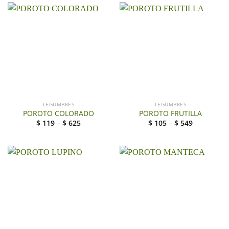
LEGUMBRES
LEGUMBRES
POROTO COLORADO
POROTO FRUTILLA
$
119
–
$
625
$
105
–
$
549