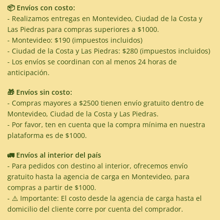
📦 Envíos con costo:
- Realizamos entregas en Montevideo, Ciudad de la Costa y
Las Piedras para compras superiores a $1000.
- Montevideo: $190 (impuestos incluidos)
- Ciudad de la Costa y Las Piedras: $280 (impuestos incluidos)
- Los envíos se coordinan con al menos 24 horas de
anticipación.
🎁 Envíos sin costo:
- Compras mayores a $2500 tienen envío gratuito dentro de
Montevideo, Ciudad de la Costa y Las Piedras.
- Por favor, ten en cuenta que la compra mínima en nuestra
plataforma es de $1000.
🚛 Envíos al interior del país
- Para pedidos con destino al interior, ofrecemos envío
gratuito hasta la agencia de carga en Montevideo, para
compras a partir de $1000.
- ⚠️ Importante: El costo desde la agencia de carga hasta el
domicilio del cliente corre por cuenta del comprador.