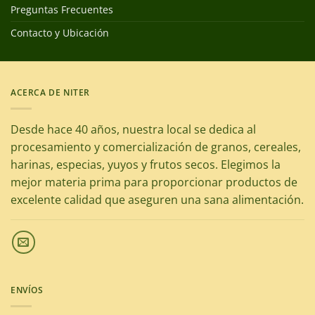
Preguntas Frecuentes
Contacto y Ubicación
ACERCA DE NITER
Desde hace 40 años, nuestra local se dedica al
procesamiento y comercialización de granos, cereales,
harinas, especias, yuyos y frutos secos. Elegimos la
mejor materia prima para proporcionar productos de
excelente calidad que aseguren una sana alimentación.
ENVÍOS