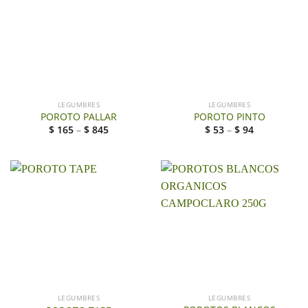
LEGUMBRES
LEGUMBRES
POROTO PALLAR
POROTO PINTO
$
165
–
$
845
$
53
–
$
94
LEGUMBRES
LEGUMBRES