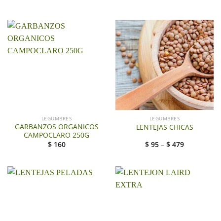
LEGUMBRES
LEGUMBRES
GARBANZOS ORGANICOS
LENTEJAS CHICAS
CAMPOCLARO 250G
$
160
$
95
–
$
479