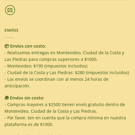
ENVÍOS
📦 Envíos con costo:
- Realizamos entregas en Montevideo, Ciudad de la Costa y
Las Piedras para compras superiores a $1000.
- Montevideo: $190 (impuestos incluidos)
- Ciudad de la Costa y Las Piedras: $280 (impuestos incluidos)
- Los envíos se coordinan con al menos 24 horas de
anticipación.
🎁 Envíos sin costo:
- Compras mayores a $2500 tienen envío gratuito dentro de
Montevideo, Ciudad de la Costa y Las Piedras.
- Por favor, ten en cuenta que la compra mínima en nuestra
plataforma es de $1000.