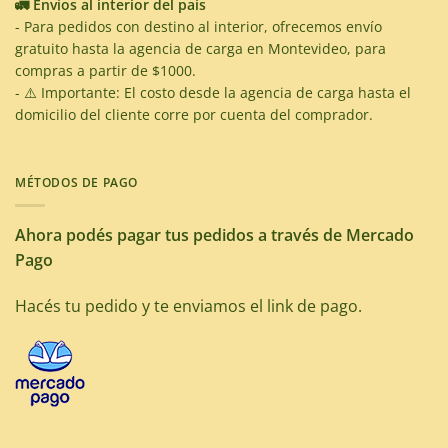
🚛 Envíos al interior del país
- Para pedidos con destino al interior, ofrecemos envío
gratuito hasta la agencia de carga en Montevideo, para
compras a partir de $1000.
- ⚠️ Importante: El costo desde la agencia de carga hasta el
domicilio del cliente corre por cuenta del comprador.
MÉTODOS DE PAGO
Ahora podés pagar tus pedidos a través de Mercado
Pago
Hacés tu pedido y te enviamos el link de pago.