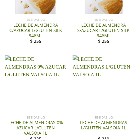
BEBIDAS LG
BEBIDAS LG
LECHE DE ALMENDRA
LECHE DE ALMENDRA
C/AZUCAR L/GLUTEN SILK
S/AZUCAR L/GLUTEN SILK
946ML
946ML
$
255
$
255
BEBIDAS LG
BEBIDAS LG
LECHE DE ALMENDRAS 0%
LECHE DE ALMENDRAS
AZUCAR L/GLUTEN
L/GLUTEN VALSOIA 1L
VALSOIA 1L
$
225
$
219