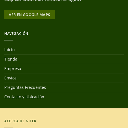
VER EN GOOGLE MAPS
NAVEGACIÓN
Inicio
Tienda
Empresa
Envíos
Preguntas Frecuentes
Contacto y Ubicación
ACERCA DE NITER