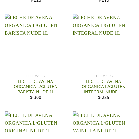
BEBIDAS LG
BEBIDAS LG
LECHE DE AVENA
LECHE DE AVENA
ORGANICA L/GLUTEN
ORGANICA L/GLUTEN
BARISTA NUDE 1L
INTEGRAL NUDE 1L
$
300
$
285