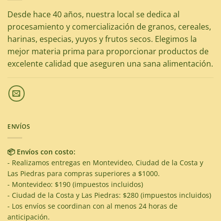
Desde hace 40 años, nuestra local se dedica al
procesamiento y comercialización de granos, cereales,
harinas, especias, yuyos y frutos secos. Elegimos la
mejor materia prima para proporcionar productos de
excelente calidad que aseguren una sana alimentación.
ENVÍOS
📦 Envíos con costo:
- Realizamos entregas en Montevideo, Ciudad de la Costa y
Las Piedras para compras superiores a $1000.
- Montevideo: $190 (impuestos incluidos)
- Ciudad de la Costa y Las Piedras: $280 (impuestos incluidos)
- Los envíos se coordinan con al menos 24 horas de
anticipación.