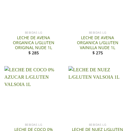
BEBIDAS LG
BEBIDAS LG
LECHE DE AVENA
LECHE DE AVENA
ORGANICA L/GLUTEN
ORGANICA L/GLUTEN
ORIGINAL NUDE 1L
VAINILLA NUDE 1L
$
285
$
275
BEBIDAS LG
BEBIDAS LG
LECHE DE COCO 0%
LECHE DE NUEZ L/GLUTEN