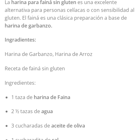
La
harina para fainá sin gluten
es una excelente
alternativa para personas celíacas o con sensibilidad al
gluten. El fainá es una clásica preparación a base de
harina de garbanzo.
Ingradientes:
Harina de Garbanzo, Harina de Arroz
Receta de fainá sin gluten
Ingredientes:
1 taza de
harina de Faina
2 ½ tazas de
agua
3 cucharadas de
aceite de oliva