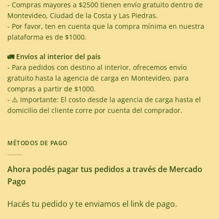
- Compras mayores a $2500 tienen envío gratuito dentro de
Montevideo, Ciudad de la Costa y Las Piedras.
- Por favor, ten en cuenta que la compra mínima en nuestra
plataforma es de $1000.
🚛 Envíos al interior del país
- Para pedidos con destino al interior, ofrecemos envío
gratuito hasta la agencia de carga en Montevideo, para
compras a partir de $1000.
- ⚠️ Importante: El costo desde la agencia de carga hasta el
domicilio del cliente corre por cuenta del comprador.
MÉTODOS DE PAGO
Ahora podés pagar tus pedidos a través de Mercado
Pago
Hacés tu pedido y te enviamos el link de pago.