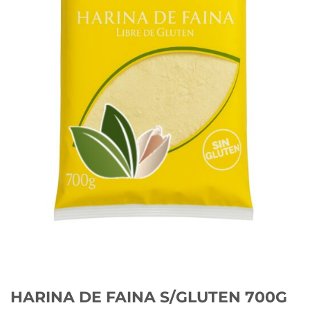
HARINA DE FAINA S/GLUTEN 700G