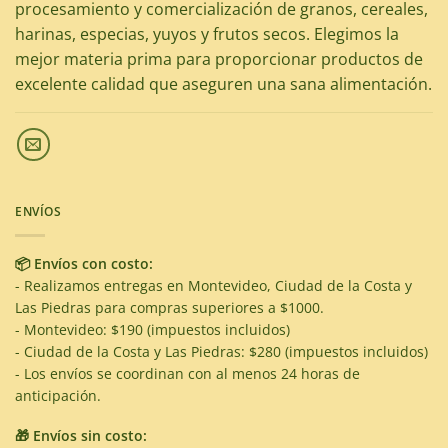
procesamiento y comercialización de granos, cereales,
harinas, especias, yuyos y frutos secos. Elegimos la
mejor materia prima para proporcionar productos de
excelente calidad que aseguren una sana alimentación.
ENVÍOS
📦 Envíos con costo:
- Realizamos entregas en Montevideo, Ciudad de la Costa y
Las Piedras para compras superiores a $1000.
- Montevideo: $190 (impuestos incluidos)
- Ciudad de la Costa y Las Piedras: $280 (impuestos incluidos)
- Los envíos se coordinan con al menos 24 horas de
anticipación.
🎁 Envíos sin costo: