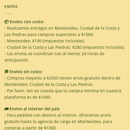
ENVÍOS
📦 Envíos con costo:
- Realizamos entregas en Montevideo, Ciudad de la Costa y
Las Piedras para compras superiores a $1000.
- Montevideo: $190 (impuestos incluidos)
- Ciudad de la Costa y Las Piedras: $280 (impuestos incluidos)
- Los envíos se coordinan con al menos 24 horas de
anticipación.
🎁 Envíos sin costo:
- Compras mayores a $2500 tienen envío gratuito dentro de
Montevideo, Ciudad de la Costa y Las Piedras.
- Por favor, ten en cuenta que la compra mínima en nuestra
plataforma es de $1000.
🚛 Envíos al interior del país
- Para pedidos con destino al interior, ofrecemos envío
gratuito hasta la agencia de carga en Montevideo, para
compras a partir de $1000.