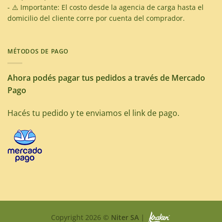
- ⚠️ Importante: El costo desde la agencia de carga hasta el
domicilio del cliente corre por cuenta del comprador.
MÉTODOS DE PAGO
Ahora podés pagar tus pedidos a través de Mercado
Pago
Hacés tu pedido y te enviamos el link de pago.
Copyright 2026 ©
Niter SA
|