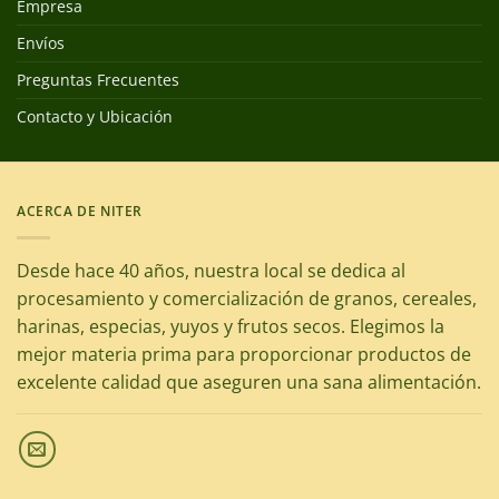
Empresa
Envíos
Preguntas Frecuentes
Contacto y Ubicación
ACERCA DE NITER
Desde hace 40 años, nuestra local se dedica al
procesamiento y comercialización de granos, cereales,
harinas, especias, yuyos y frutos secos. Elegimos la
mejor materia prima para proporcionar productos de
excelente calidad que aseguren una sana alimentación.