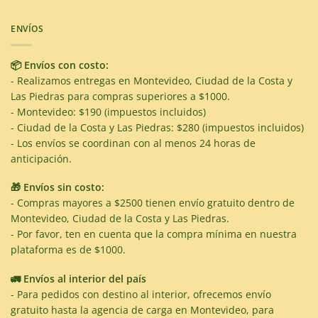
ENVÍOS
📦 Envíos con costo:
- Realizamos entregas en Montevideo, Ciudad de la Costa y
Las Piedras para compras superiores a $1000.
- Montevideo: $190 (impuestos incluidos)
- Ciudad de la Costa y Las Piedras: $280 (impuestos incluidos)
- Los envíos se coordinan con al menos 24 horas de
anticipación.
🎁 Envíos sin costo:
- Compras mayores a $2500 tienen envío gratuito dentro de
Montevideo, Ciudad de la Costa y Las Piedras.
- Por favor, ten en cuenta que la compra mínima en nuestra
plataforma es de $1000.
🚛 Envíos al interior del país
- Para pedidos con destino al interior, ofrecemos envío
gratuito hasta la agencia de carga en Montevideo, para