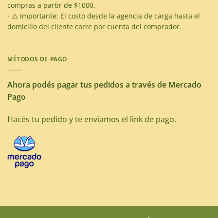
compras a partir de $1000.
- ⚠️ Importante: El costo desde la agencia de carga hasta el
domicilio del cliente corre por cuenta del comprador.
MÉTODOS DE PAGO
Ahora podés pagar tus pedidos a través de Mercado
Pago
Hacés tu pedido y te enviamos el link de pago.