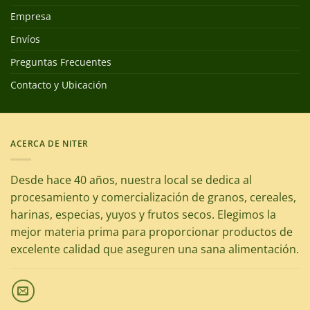
Empresa
Envíos
Preguntas Frecuentes
Contacto y Ubicación
ACERCA DE NITER
Desde hace 40 años, nuestra local se dedica al
procesamiento y comercialización de granos, cereales,
harinas, especias, yuyos y frutos secos. Elegimos la
mejor materia prima para proporcionar productos de
excelente calidad que aseguren una sana alimentación.