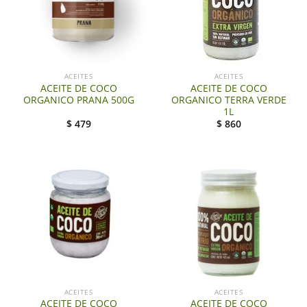
ACEITES
ACEITES
ACEITE DE COCO
ACEITE DE COCO
ORGANICO PRANA 500G
ORGANICO TERRA VERDE
1L
$
479
$
860
ACEITES
ACEITES
ACEITE DE COCO
ACEITE DE COCO