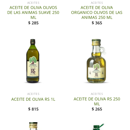
ACEITES
ACEITES
ACEITE DE OLIVA OLIVOS
ACEITE DE OLIVA
DE LAS ANIMAS SUAVE 250
ORGANICO OLIVOS DE LAS
ML
ANIMAS 250 ML
$
285
$
365
ACEITES
ACEITES
ACEITE DE OLIVA RS 250
ACEITE DE OLIVA RS 1L
ML
$
815
$
265