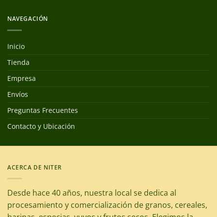
NAVEGACIÓN
Inicio
Tienda
Empresa
Envíos
Preguntas Frecuentes
Contacto y Ubicación
ACERCA DE NITER
Desde hace 40 años, nuestra local se dedica al
procesamiento y comercialización de granos, cereales,