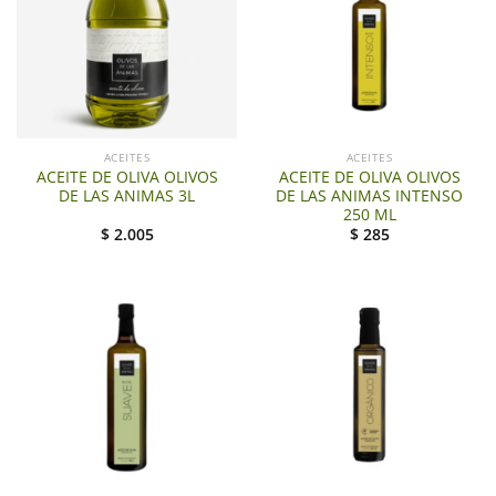
ACEITES
ACEITES
ACEITE DE OLIVA OLIVOS
ACEITE DE OLIVA OLIVOS
DE LAS ANIMAS 3L
DE LAS ANIMAS INTENSO
250 ML
$
2.005
$
285