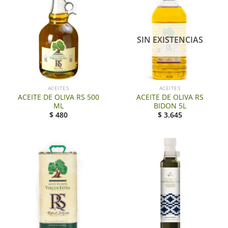
SIN EXISTENCIAS
ACEITES
ACEITES
ACEITE DE OLIVA RS 500
ACEITE DE OLIVA RS
ML
BIDON 5L
$
480
$
3.645