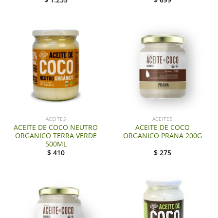
ACEITES
ACEITES
ACEITE DE COCO NEUTRO
ACEITE DE COCO
ORGANICO TERRA VERDE
ORGANICO PRANA 200G
500ML
$
410
$
275