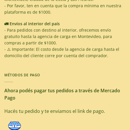
- Por favor, ten en cuenta que la compra mínima en nuestra
plataforma es de $1000.
🚛 Envíos al interior del país
- Para pedidos con destino al interior, ofrecemos envío
gratuito hasta la agencia de carga en Montevideo, para
compras a partir de $1000.
- ⚠️ Importante: El costo desde la agencia de carga hasta el
domicilio del cliente corre por cuenta del comprador.
MÉTODOS DE PAGO
Ahora podés pagar tus pedidos a través de Mercado
Pago
Hacés tu pedido y te enviamos el link de pago.