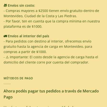
🎁 Envíos sin costo:
- Compras mayores a $2500 tienen envío gratuito dentro de
Montevideo, Ciudad de la Costa y Las Piedras.
- Por favor, ten en cuenta que la compra mínima en nuestra
plataforma es de $1000.
🚛 Envíos al interior del país
- Para pedidos con destino al interior, ofrecemos envío
gratuito hasta la agencia de carga en Montevideo, para
compras a partir de $1000.
- ⚠️ Importante: El costo desde la agencia de carga hasta el
domicilio del cliente corre por cuenta del comprador.
MÉTODOS DE PAGO
Ahora podés pagar tus pedidos a través de Mercado
Pago