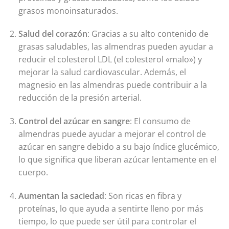
grasos monoinsaturados.
Salud del corazón
: Gracias a su alto contenido de
grasas saludables, las almendras pueden ayudar a
reducir el colesterol LDL (el colesterol «malo») y
mejorar la salud cardiovascular. Además, el
magnesio en las almendras puede contribuir a la
reducción de la presión arterial.
Control del azúcar en sangre
: El consumo de
almendras puede ayudar a mejorar el control de
azúcar en sangre debido a su bajo índice glucémico,
lo que significa que liberan azúcar lentamente en el
cuerpo.
Aumentan la saciedad
: Son ricas en fibra y
proteínas, lo que ayuda a sentirte lleno por más
tiempo, lo que puede ser útil para controlar el