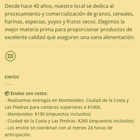
Desde hace 40 años, nuestra local se dedica al
procesamiento y comercialización de granos, cereales,
harinas, especias, yuyos y frutos secos. Elegimos la
mejor materia prima para proporcionar productos de
excelente calidad que aseguren una sana alimentación.
ENVÍOS
📦 Envíos con costo:
- Realizamos entregas en Montevideo, Ciudad de la Costa y
Las Piedras para compras superiores a $1000.
- Montevideo: $190 (impuestos incluidos)
- Ciudad de la Costa y Las Piedras: $280 (impuestos incluidos)
- Los envíos se coordinan con al menos 24 horas de
anticipación.