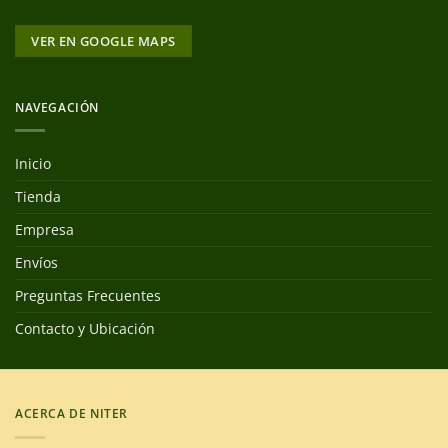
VER EN GOOGLE MAPS
NAVEGACIÓN
Inicio
Tienda
Empresa
Envíos
Preguntas Frecuentes
Contacto y Ubicación
ACERCA DE NITER