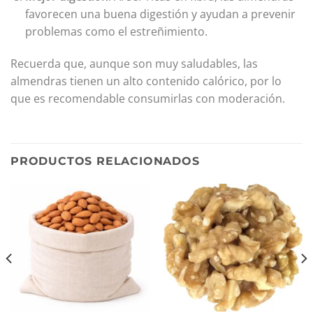
favorecen una buena digestión y ayudan a prevenir
problemas como el estreñimiento.
Recuerda que, aunque son muy saludables, las
almendras tienen un alto contenido calórico, por lo
que es recomendable consumirlas con moderación.
PRODUCTOS RELACIONADOS