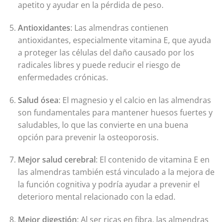
apetito y ayudar en la pérdida de peso.
Antioxidantes
: Las almendras contienen
antioxidantes, especialmente vitamina E, que ayuda
a proteger las células del daño causado por los
radicales libres y puede reducir el riesgo de
enfermedades crónicas.
Salud ósea
: El magnesio y el calcio en las almendras
son fundamentales para mantener huesos fuertes y
saludables, lo que las convierte en una buena
opción para prevenir la osteoporosis.
Mejor salud cerebral
: El contenido de vitamina E en
las almendras también está vinculado a la mejora de
la función cognitiva y podría ayudar a prevenir el
deterioro mental relacionado con la edad.
Mejor digestión
: Al ser ricas en fibra, las almendras