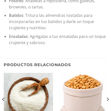
Postres
: Añádelas a repostería, como galletas,
brownies, o tartas.
Batidos
: Tritura las almendras tostadas para
incorporarlas en tus batidos y darle un toque
crujiente y nutritivo.
Ensaladas
: Agrégalas a tus ensaladas para un toque
crujiente y sabroso.
PRODUCTOS RELACIONADOS