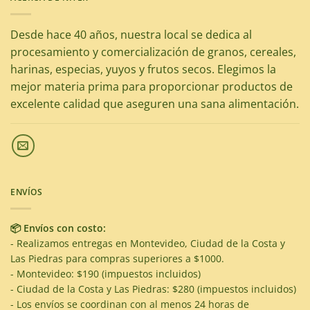
Desde hace 40 años, nuestra local se dedica al
procesamiento y comercialización de granos, cereales,
harinas, especias, yuyos y frutos secos. Elegimos la
mejor materia prima para proporcionar productos de
excelente calidad que aseguren una sana alimentación.
ENVÍOS
📦 Envíos con costo:
- Realizamos entregas en Montevideo, Ciudad de la Costa y
Las Piedras para compras superiores a $1000.
- Montevideo: $190 (impuestos incluidos)
- Ciudad de la Costa y Las Piedras: $280 (impuestos incluidos)
- Los envíos se coordinan con al menos 24 horas de