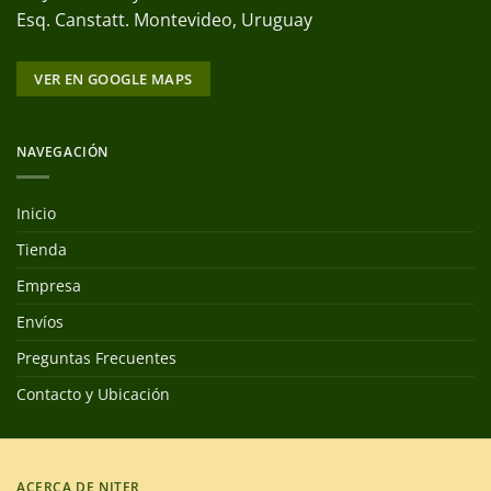
Esq. Canstatt. Montevideo, Uruguay
VER EN GOOGLE MAPS
NAVEGACIÓN
Inicio
Tienda
Empresa
Envíos
Preguntas Frecuentes
Contacto y Ubicación
ACERCA DE NITER