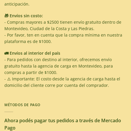
anticipación.
🎁 Envíos sin costo:
- Compras mayores a $2500 tienen envío gratuito dentro de
Montevideo, Ciudad de la Costa y Las Piedras.
- Por favor, ten en cuenta que la compra mínima en nuestra
plataforma es de $1000.
🚛 Envíos al interior del país
- Para pedidos con destino al interior, ofrecemos envío
gratuito hasta la agencia de carga en Montevideo, para
compras a partir de $1000.
- ⚠️ Importante: El costo desde la agencia de carga hasta el
domicilio del cliente corre por cuenta del comprador.
MÉTODOS DE PAGO
Ahora podés pagar tus pedidos a través de Mercado
Pago