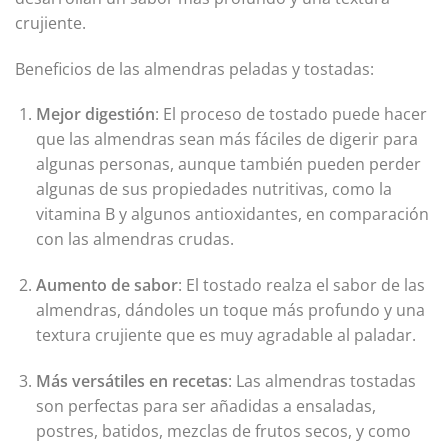
crujiente.
Beneficios de las almendras peladas y tostadas:
Mejor digestión
: El proceso de tostado puede hacer
que las almendras sean más fáciles de digerir para
algunas personas, aunque también pueden perder
algunas de sus propiedades nutritivas, como la
vitamina B y algunos antioxidantes, en comparación
con las almendras crudas.
Aumento de sabor
: El tostado realza el sabor de las
almendras, dándoles un toque más profundo y una
textura crujiente que es muy agradable al paladar.
Más versátiles en recetas
: Las almendras tostadas
son perfectas para ser añadidas a ensaladas,
postres, batidos, mezclas de frutos secos, y como