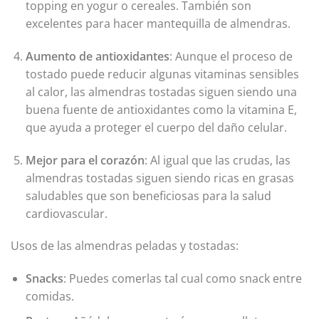
topping en yogur o cereales. También son
excelentes para hacer mantequilla de almendras.
Aumento de antioxidantes
: Aunque el proceso de
tostado puede reducir algunas vitaminas sensibles
al calor, las almendras tostadas siguen siendo una
buena fuente de antioxidantes como la vitamina E,
que ayuda a proteger el cuerpo del daño celular.
Mejor para el corazón
: Al igual que las crudas, las
almendras tostadas siguen siendo ricas en grasas
saludables que son beneficiosas para la salud
cardiovascular.
Usos de las almendras peladas y tostadas:
Snacks
: Puedes comerlas tal cual como snack entre
comidas.