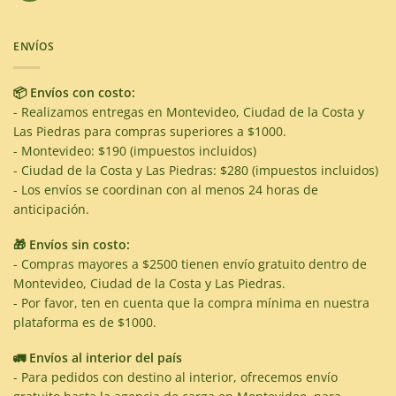
ENVÍOS
📦 Envíos con costo:
- Realizamos entregas en Montevideo, Ciudad de la Costa y
Las Piedras para compras superiores a $1000.
- Montevideo: $190 (impuestos incluidos)
- Ciudad de la Costa y Las Piedras: $280 (impuestos incluidos)
- Los envíos se coordinan con al menos 24 horas de
anticipación.
🎁 Envíos sin costo:
- Compras mayores a $2500 tienen envío gratuito dentro de
Montevideo, Ciudad de la Costa y Las Piedras.
- Por favor, ten en cuenta que la compra mínima en nuestra
plataforma es de $1000.
🚛 Envíos al interior del país
- Para pedidos con destino al interior, ofrecemos envío