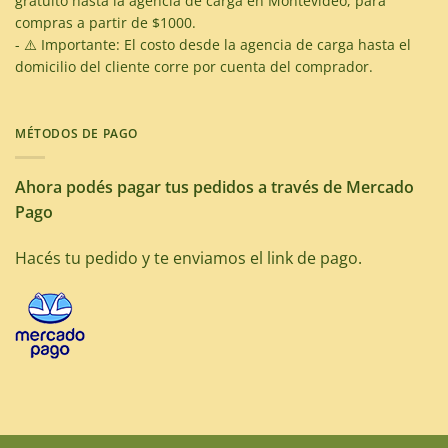
gratuito hasta la agencia de carga en Montevideo, para
compras a partir de $1000.
- ⚠️ Importante: El costo desde la agencia de carga hasta el
domicilio del cliente corre por cuenta del comprador.
MÉTODOS DE PAGO
Ahora podés pagar tus pedidos a través de Mercado
Pago
Hacés tu pedido y te enviamos el link de pago.