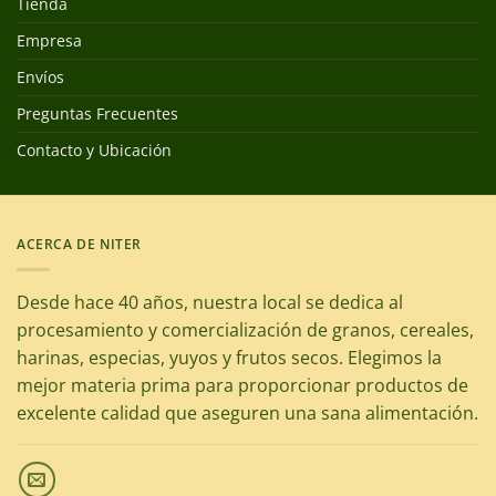
Tienda
Empresa
Envíos
Preguntas Frecuentes
Contacto y Ubicación
ACERCA DE NITER
Desde hace 40 años, nuestra local se dedica al
procesamiento y comercialización de granos, cereales,
harinas, especias, yuyos y frutos secos. Elegimos la
mejor materia prima para proporcionar productos de
excelente calidad que aseguren una sana alimentación.