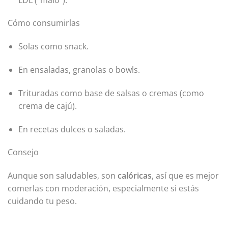
Cómo consumirlas
Solas como snack.
En ensaladas, granolas o bowls.
Trituradas como base de salsas o cremas (como
crema de cajú).
En recetas dulces o saladas.
Consejo
Aunque son saludables, son
calóricas
, así que es mejor
comerlas con moderación, especialmente si estás
cuidando tu peso.