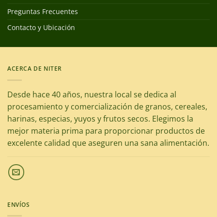
Preguntas Frecuentes
Contacto y Ubicación
ACERCA DE NITER
Desde hace 40 años, nuestra local se dedica al
procesamiento y comercialización de granos, cereales,
harinas, especias, yuyos y frutos secos. Elegimos la
mejor materia prima para proporcionar productos de
excelente calidad que aseguren una sana alimentación.
ENVÍOS