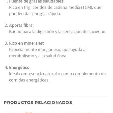
Fuente de grasas saludables:
Rico en triglicéridos de cadena media (TCM), que
pueden dar energía rápida.
Aporta fibra:
Bueno para la digestión y la sensación de saciedad.
Rico en minerales:
Especialmente manganeso, que ayuda al
metabolismo y a la salud ósea.
Energético:
Ideal como snack natural o como complemento de
comidas energéticas.
PRODUCTOS RELACIONADOS