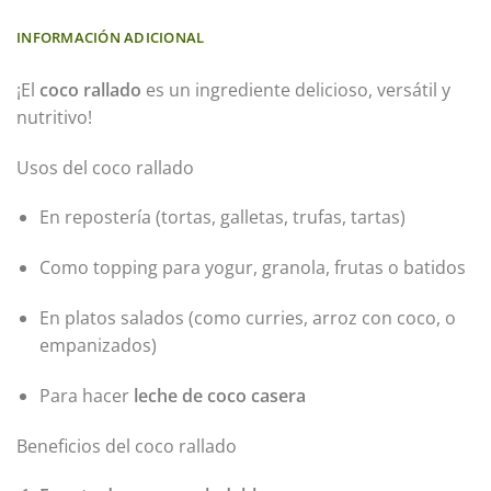
INFORMACIÓN ADICIONAL
¡El
coco rallado
es un ingrediente delicioso, versátil y
nutritivo!
Usos del coco rallado
En repostería (tortas, galletas, trufas, tartas)
Como topping para yogur, granola, frutas o batidos
En platos salados (como curries, arroz con coco, o
empanizados)
Para hacer
leche de coco casera
Beneficios del coco rallado