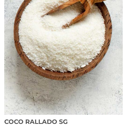
COCO RALLADO SG