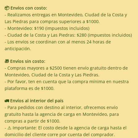
📦 Envíos con costo:
- Realizamos entregas en Montevideo, Ciudad de la Costa y
Las Piedras para compras superiores a $1000.
- Montevideo: $190 (impuestos incluidos)
- Ciudad de la Costa y Las Piedras: $280 (impuestos incluidos)
- Los envíos se coordinan con al menos 24 horas de
anticipación.
🎁 Envíos sin costo:
- Compras mayores a $2500 tienen envío gratuito dentro de
Montevideo, Ciudad de la Costa y Las Piedras.
- Por favor, ten en cuenta que la compra mínima en nuestra
plataforma es de $1000.
🚛 Envíos al interior del país
- Para pedidos con destino al interior, ofrecemos envío
gratuito hasta la agencia de carga en Montevideo, para
compras a partir de $1000.
- ⚠️ Importante: El costo desde la agencia de carga hasta el
domicilio del cliente corre por cuenta del comprador.