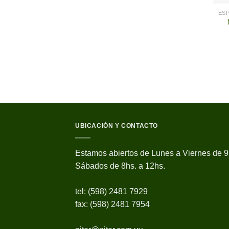
UBICACIÓN Y CONTACTO
Estamos abiertos de Lunes a Viernes de 9
Sábados de 8hs. a 12hs.
tel: (598) 2481 7929
fax: (598) 2481 7954