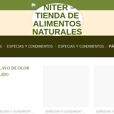
N
S
/
ESPECIAS Y CONDIMENTOS
/
ESPECIAS Y CONDIMENTOS
/
PÁ
ESPECIAS Y CONDIMENTOS
ESPECIAS Y CONDIMENTOS