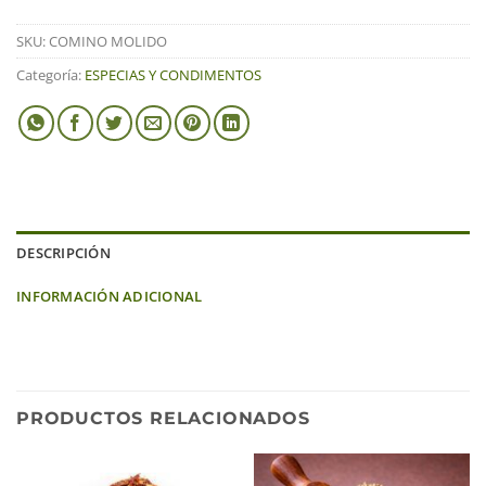
SKU:
COMINO MOLIDO
Categoría:
ESPECIAS Y CONDIMENTOS
DESCRIPCIÓN
INFORMACIÓN ADICIONAL
PRODUCTOS RELACIONADOS