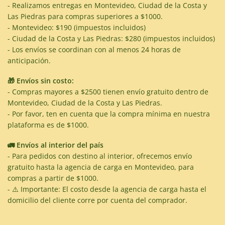
- Realizamos entregas en Montevideo, Ciudad de la Costa y
Las Piedras para compras superiores a $1000.
- Montevideo: $190 (impuestos incluidos)
- Ciudad de la Costa y Las Piedras: $280 (impuestos incluidos)
- Los envíos se coordinan con al menos 24 horas de
anticipación.
🎁 Envíos sin costo:
- Compras mayores a $2500 tienen envío gratuito dentro de
Montevideo, Ciudad de la Costa y Las Piedras.
- Por favor, ten en cuenta que la compra mínima en nuestra
plataforma es de $1000.
🚛 Envíos al interior del país
- Para pedidos con destino al interior, ofrecemos envío
gratuito hasta la agencia de carga en Montevideo, para
compras a partir de $1000.
- ⚠️ Importante: El costo desde la agencia de carga hasta el
domicilio del cliente corre por cuenta del comprador.