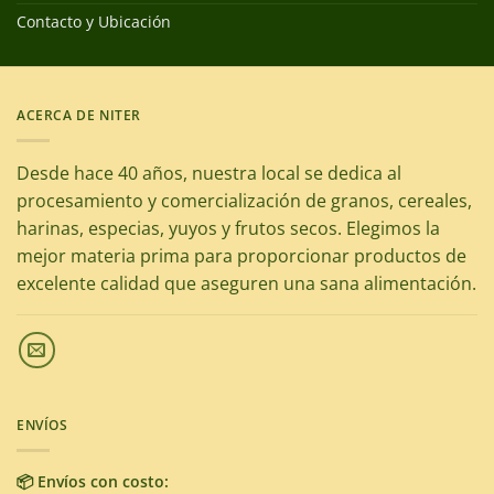
Contacto y Ubicación
ACERCA DE NITER
Desde hace 40 años, nuestra local se dedica al
procesamiento y comercialización de granos, cereales,
harinas, especias, yuyos y frutos secos. Elegimos la
mejor materia prima para proporcionar productos de
excelente calidad que aseguren una sana alimentación.
ENVÍOS
📦 Envíos con costo: