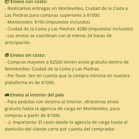
📦 Envíos con costo:
- Realizamos entregas en Montevideo, Ciudad de la Costa y
Las Piedras para compras superiores a $1000.
- Montevideo: $190 (impuestos incluidos)
- Ciudad de la Costa y Las Piedras: $280 (impuestos incluidos)
- Los envíos se coordinan con al menos 24 horas de
anticipación.
🎁 Envíos sin costo:
- Compras mayores a $2500 tienen envío gratuito dentro de
Montevideo, Ciudad de la Costa y Las Piedras.
- Por favor, ten en cuenta que la compra mínima en nuestra
plataforma es de $1000.
🚛 Envíos al interior del país
- Para pedidos con destino al interior, ofrecemos envío
gratuito hasta la agencia de carga en Montevideo, para
compras a partir de $1000.
- ⚠️ Importante: El costo desde la agencia de carga hasta el
domicilio del cliente corre por cuenta del comprador.