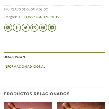
SKU:
CLAVO DE OLOR MOLIDO
Categoría:
ESPECIAS Y CONDIMENTOS
DESCRIPCIÓN
INFORMACIÓN ADICIONAL
PRODUCTOS RELACIONADOS