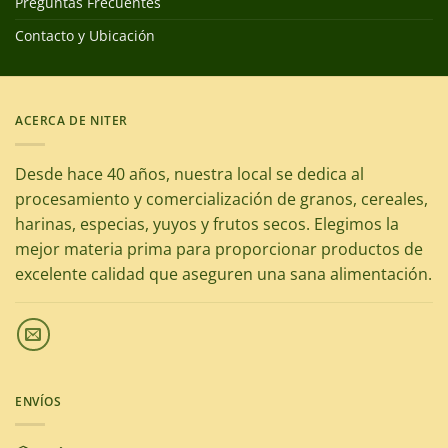
Preguntas Frecuentes
Contacto y Ubicación
ACERCA DE NITER
Desde hace 40 años, nuestra local se dedica al
procesamiento y comercialización de granos, cereales,
harinas, especias, yuyos y frutos secos. Elegimos la
mejor materia prima para proporcionar productos de
excelente calidad que aseguren una sana alimentación.
ENVÍOS