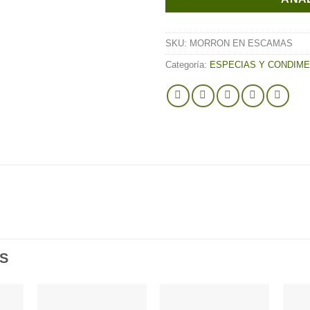
SKU:
MORRON EN ESCAMAS
Categoría:
ESPECIAS Y CONDIM
S