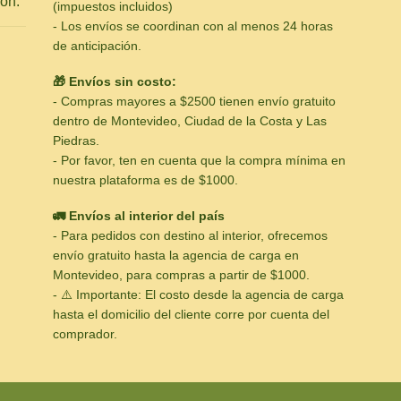
ón.
(impuestos incluidos)
- Los envíos se coordinan con al menos 24 horas
de anticipación.
🎁 Envíos sin costo:
- Compras mayores a $2500 tienen envío gratuito
dentro de Montevideo, Ciudad de la Costa y Las
Piedras.
- Por favor, ten en cuenta que la compra mínima en
nuestra plataforma es de $1000.
🚛 Envíos al interior del país
- Para pedidos con destino al interior, ofrecemos
envío gratuito hasta la agencia de carga en
Montevideo, para compras a partir de $1000.
- ⚠️ Importante: El costo desde la agencia de carga
hasta el domicilio del cliente corre por cuenta del
comprador.