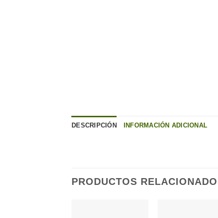
DESCRIPCIÓN
INFORMACIÓN ADICIONAL
PRODUCTOS RELACIONADO