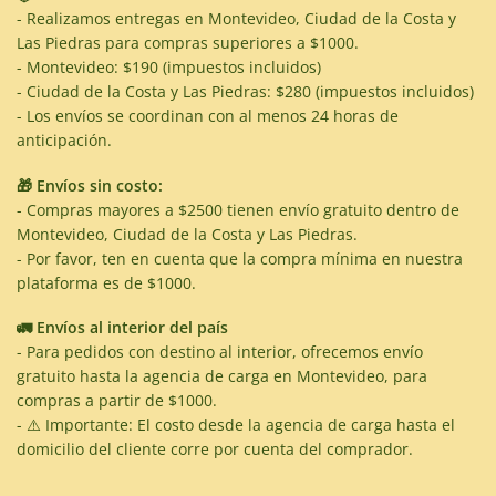
- Realizamos entregas en Montevideo, Ciudad de la Costa y
Las Piedras para compras superiores a $1000.
- Montevideo: $190 (impuestos incluidos)
- Ciudad de la Costa y Las Piedras: $280 (impuestos incluidos)
- Los envíos se coordinan con al menos 24 horas de
anticipación.
🎁 Envíos sin costo:
- Compras mayores a $2500 tienen envío gratuito dentro de
Montevideo, Ciudad de la Costa y Las Piedras.
- Por favor, ten en cuenta que la compra mínima en nuestra
plataforma es de $1000.
🚛 Envíos al interior del país
- Para pedidos con destino al interior, ofrecemos envío
gratuito hasta la agencia de carga en Montevideo, para
compras a partir de $1000.
- ⚠️ Importante: El costo desde la agencia de carga hasta el
domicilio del cliente corre por cuenta del comprador.