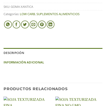
SKU:
GOMA XANTICA
Categorías:
LOW CARB
,
SUPLEMENTOS ALIMENTICIOS
DESCRIPCIÓN
INFORMACIÓN ADICIONAL
PRODUCTOS RELACIONADOS