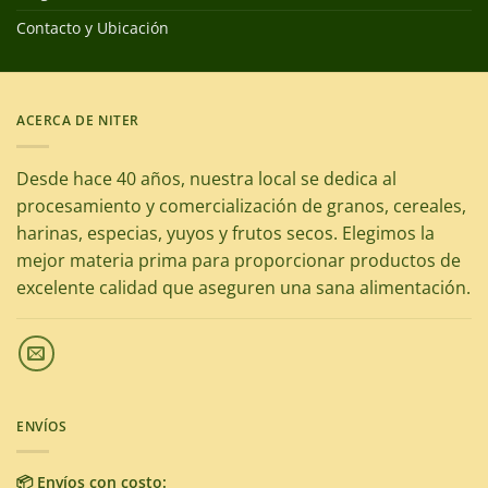
Contacto y Ubicación
ACERCA DE NITER
Desde hace 40 años, nuestra local se dedica al
procesamiento y comercialización de granos, cereales,
harinas, especias, yuyos y frutos secos. Elegimos la
mejor materia prima para proporcionar productos de
excelente calidad que aseguren una sana alimentación.
ENVÍOS
📦 Envíos con costo: