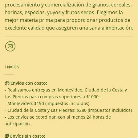
procesamiento y comercialización de granos, cereales,
harinas, especias, yuyos y frutos secos. Elegimos la
mejor materia prima para proporcionar productos de
excelente calidad que aseguren una sana alimentación.
ENVÍOS
📦 Envíos con costo:
- Realizamos entregas en Montevideo, Ciudad de la Costa y
Las Piedras para compras superiores a $1000.
- Montevideo: $190 (impuestos incluidos)
- Ciudad de la Costa y Las Piedras: $280 (impuestos incluidos)
- Los envíos se coordinan con al menos 24 horas de
anticipación.
🎁 Envíos sin costo: