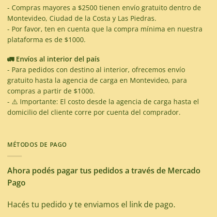
- Compras mayores a $2500 tienen envío gratuito dentro de
Montevideo, Ciudad de la Costa y Las Piedras.
- Por favor, ten en cuenta que la compra mínima en nuestra
plataforma es de $1000.
🚛 Envíos al interior del país
- Para pedidos con destino al interior, ofrecemos envío
gratuito hasta la agencia de carga en Montevideo, para
compras a partir de $1000.
- ⚠️ Importante: El costo desde la agencia de carga hasta el
domicilio del cliente corre por cuenta del comprador.
MÉTODOS DE PAGO
Ahora podés pagar tus pedidos a través de Mercado
Pago
Hacés tu pedido y te enviamos el link de pago.