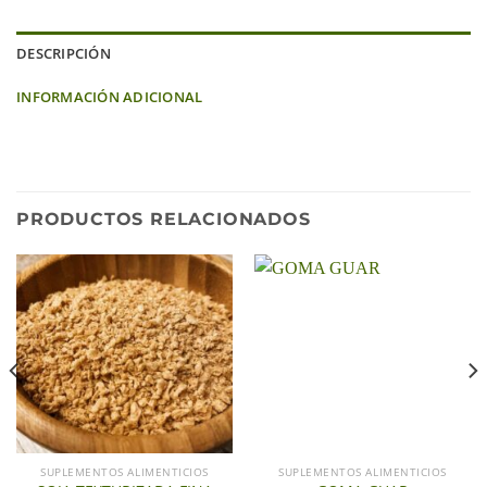
DESCRIPCIÓN
INFORMACIÓN ADICIONAL
PRODUCTOS RELACIONADOS
SUPLEMENTOS ALIMENTICIOS
SUPLEMENTOS ALIMENTICIOS