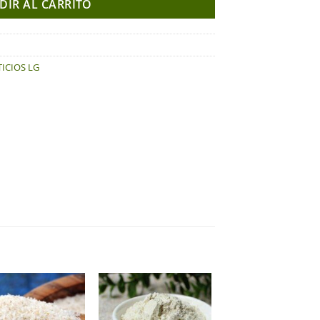
DIR AL CARRITO
ICIOS LG