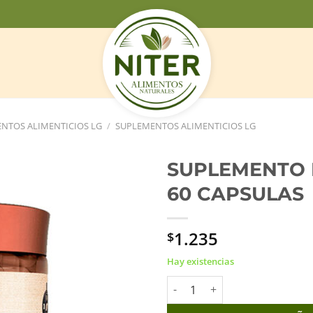
NTOS ALIMENTICIOS LG
/
SUPLEMENTOS ALIMENTICIOS LG
SUPLEMENTO 
60 CAPSULAS
1.235
$
Hay existencias
SUPLEMENTO MAGNESIO NUTRI