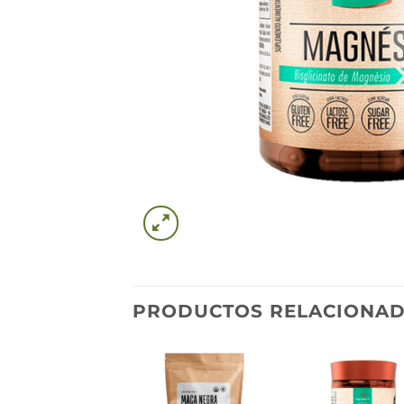
PRODUCTOS RELACIONA