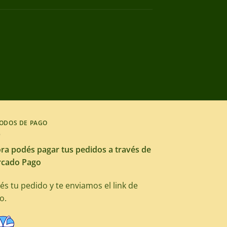
ODOS DE PAGO
ra podés pagar tus pedidos a través de
cado Pago
és tu pedido y te enviamos el link de
o.