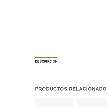
DESCRIPCIÓN
PRODUCTOS RELACIONADO