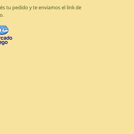
és tu pedido y te enviamos el link de
o.