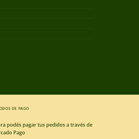
ODOS DE PAGO
ra podés pagar tus pedidos a través de
cado Pago