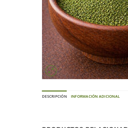
DESCRIPCIÓN
INFORMACIÓN ADICIONAL