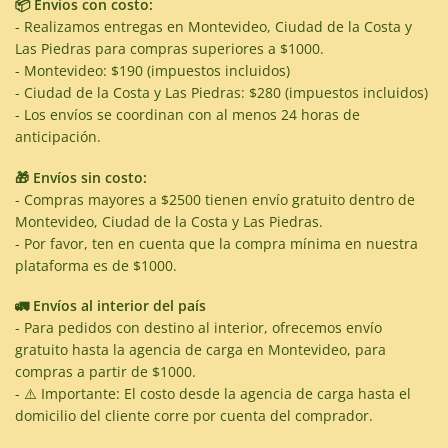
📦 Envíos con costo:
- Realizamos entregas en Montevideo, Ciudad de la Costa y
Las Piedras para compras superiores a $1000.
- Montevideo: $190 (impuestos incluidos)
- Ciudad de la Costa y Las Piedras: $280 (impuestos incluidos)
- Los envíos se coordinan con al menos 24 horas de
anticipación.
🎁 Envíos sin costo:
- Compras mayores a $2500 tienen envío gratuito dentro de
Montevideo, Ciudad de la Costa y Las Piedras.
- Por favor, ten en cuenta que la compra mínima en nuestra
plataforma es de $1000.
🚛 Envíos al interior del país
- Para pedidos con destino al interior, ofrecemos envío
gratuito hasta la agencia de carga en Montevideo, para
compras a partir de $1000.
- ⚠️ Importante: El costo desde la agencia de carga hasta el
domicilio del cliente corre por cuenta del comprador.