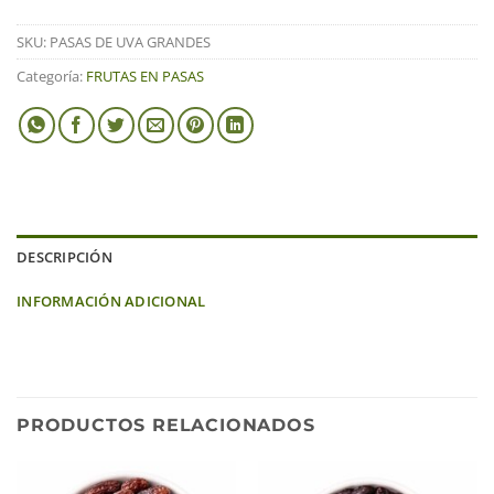
SKU:
PASAS DE UVA GRANDES
Categoría:
FRUTAS EN PASAS
DESCRIPCIÓN
INFORMACIÓN ADICIONAL
PRODUCTOS RELACIONADOS