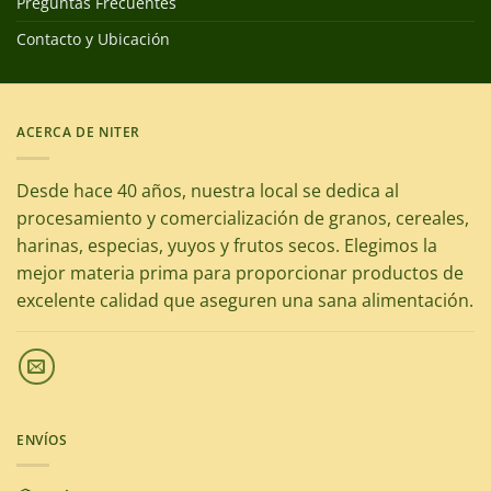
Preguntas Frecuentes
Contacto y Ubicación
ACERCA DE NITER
Desde hace 40 años, nuestra local se dedica al
procesamiento y comercialización de granos, cereales,
harinas, especias, yuyos y frutos secos. Elegimos la
mejor materia prima para proporcionar productos de
excelente calidad que aseguren una sana alimentación.
ENVÍOS