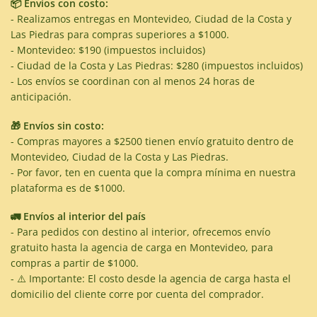
📦 Envíos con costo:
- Realizamos entregas en Montevideo, Ciudad de la Costa y
Las Piedras para compras superiores a $1000.
- Montevideo: $190 (impuestos incluidos)
- Ciudad de la Costa y Las Piedras: $280 (impuestos incluidos)
- Los envíos se coordinan con al menos 24 horas de
anticipación.
🎁 Envíos sin costo:
- Compras mayores a $2500 tienen envío gratuito dentro de
Montevideo, Ciudad de la Costa y Las Piedras.
- Por favor, ten en cuenta que la compra mínima en nuestra
plataforma es de $1000.
🚛 Envíos al interior del país
- Para pedidos con destino al interior, ofrecemos envío
gratuito hasta la agencia de carga en Montevideo, para
compras a partir de $1000.
- ⚠️ Importante: El costo desde la agencia de carga hasta el
domicilio del cliente corre por cuenta del comprador.