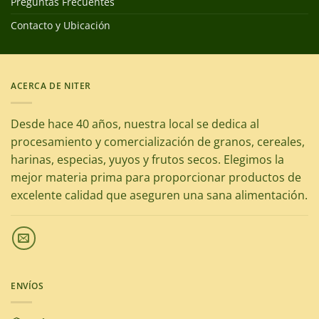
Preguntas Frecuentes
Contacto y Ubicación
ACERCA DE NITER
Desde hace 40 años, nuestra local se dedica al
procesamiento y comercialización de granos, cereales,
harinas, especias, yuyos y frutos secos. Elegimos la
mejor materia prima para proporcionar productos de
excelente calidad que aseguren una sana alimentación.
ENVÍOS