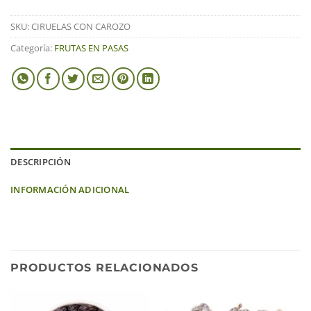
SKU:
CIRUELAS CON CAROZO
Categoría:
FRUTAS EN PASAS
DESCRIPCIÓN
INFORMACIÓN ADICIONAL
PRODUCTOS RELACIONADOS