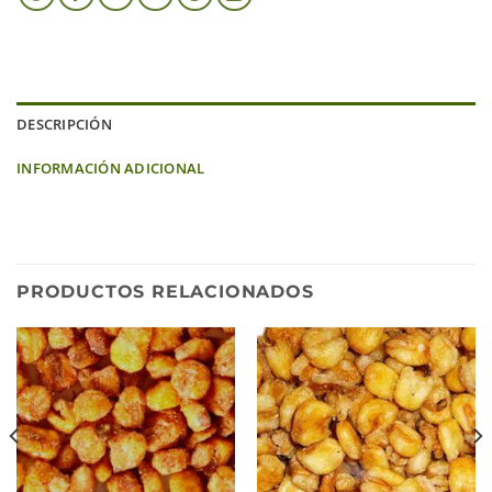
DESCRIPCIÓN
INFORMACIÓN ADICIONAL
PRODUCTOS RELACIONADOS