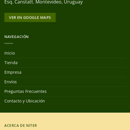
Esq. Canstatt. Montevideo, Uruguay
VER EN GOOGLE MAPS
NAVEGACIÓN
Inicio
Tienda
Empresa
Envíos
Preguntas Frecuentes
Contacto y Ubicación
ACERCA DE NITER