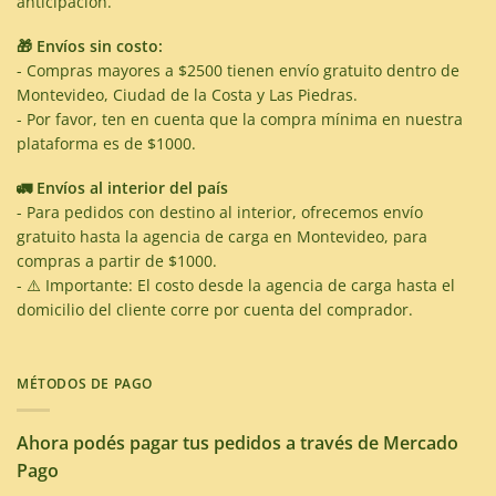
anticipación.
🎁 Envíos sin costo:
- Compras mayores a $2500 tienen envío gratuito dentro de
Montevideo, Ciudad de la Costa y Las Piedras.
- Por favor, ten en cuenta que la compra mínima en nuestra
plataforma es de $1000.
🚛 Envíos al interior del país
- Para pedidos con destino al interior, ofrecemos envío
gratuito hasta la agencia de carga en Montevideo, para
compras a partir de $1000.
- ⚠️ Importante: El costo desde la agencia de carga hasta el
domicilio del cliente corre por cuenta del comprador.
MÉTODOS DE PAGO
Ahora podés pagar tus pedidos a través de Mercado
Pago