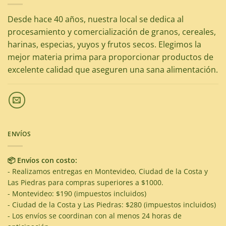
Desde hace 40 años, nuestra local se dedica al
procesamiento y comercialización de granos, cereales,
harinas, especias, yuyos y frutos secos. Elegimos la
mejor materia prima para proporcionar productos de
excelente calidad que aseguren una sana alimentación.
ENVÍOS
📦 Envíos con costo:
- Realizamos entregas en Montevideo, Ciudad de la Costa y
Las Piedras para compras superiores a $1000.
- Montevideo: $190 (impuestos incluidos)
- Ciudad de la Costa y Las Piedras: $280 (impuestos incluidos)
- Los envíos se coordinan con al menos 24 horas de