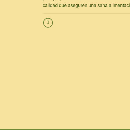
calidad que aseguren una sana alimentaci