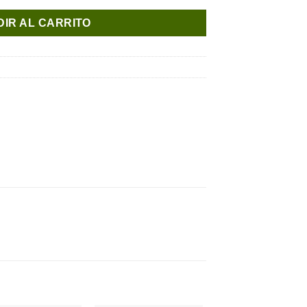
IR AL CARRITO