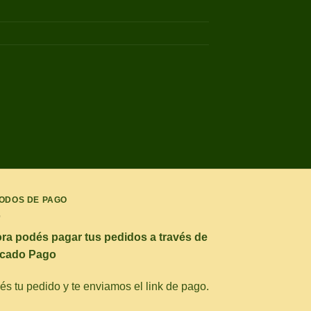
ODOS DE PAGO
ra podés pagar tus pedidos a través de
cado Pago
s tu pedido y te enviamos el link de pago.