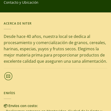
Contacto y Ubicación
ACERCA DE NITER
Desde hace 40 años, nuestra local se dedica al
procesamiento y comercialización de granos, cereales,
harinas, especias, yuyos y frutos secos. Elegimos la
mejor materia prima para proporcionar productos de
excelente calidad que aseguren una sana alimentación.
ENVÍOS
📦 Envíos con costo: