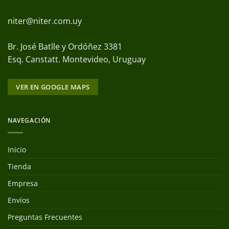
niter@niter.com.uy
Br. José Batlle y Ordóñez 3381
Esq. Canstatt. Montevideo, Uruguay
VER EN GOOGLE MAPS
NAVEGACIÓN
Inicio
Tienda
Empresa
Envíos
Preguntas Frecuentes