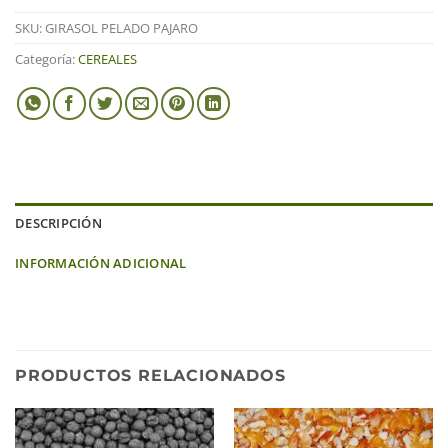
SKU:
GIRASOL PELADO PAJARO
Categoría:
CEREALES
DESCRIPCIÓN
INFORMACIÓN ADICIONAL
PRODUCTOS RELACIONADOS