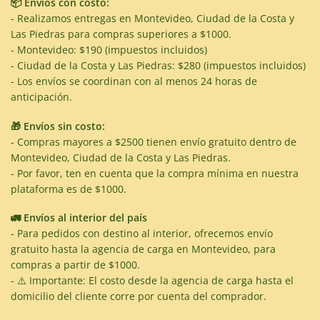
📦 Envíos con costo:
- Realizamos entregas en Montevideo, Ciudad de la Costa y
Las Piedras para compras superiores a $1000.
- Montevideo: $190 (impuestos incluidos)
- Ciudad de la Costa y Las Piedras: $280 (impuestos incluidos)
- Los envíos se coordinan con al menos 24 horas de
anticipación.
🎁 Envíos sin costo:
- Compras mayores a $2500 tienen envío gratuito dentro de
Montevideo, Ciudad de la Costa y Las Piedras.
- Por favor, ten en cuenta que la compra mínima en nuestra
plataforma es de $1000.
🚛 Envíos al interior del país
- Para pedidos con destino al interior, ofrecemos envío
gratuito hasta la agencia de carga en Montevideo, para
compras a partir de $1000.
- ⚠️ Importante: El costo desde la agencia de carga hasta el
domicilio del cliente corre por cuenta del comprador.