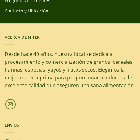
Preguntas Frecuentes
Contacto y Ubicación
ACERCA DE NITER
Desde hace 40 años, nuestra local se dedica al
procesamiento y comercialización de granos, cereales,
harinas, especias, yuyos y frutos secos. Elegimos la
mejor materia prima para proporcionar productos de
excelente calidad que aseguren una sana alimentación.
ENVÍOS