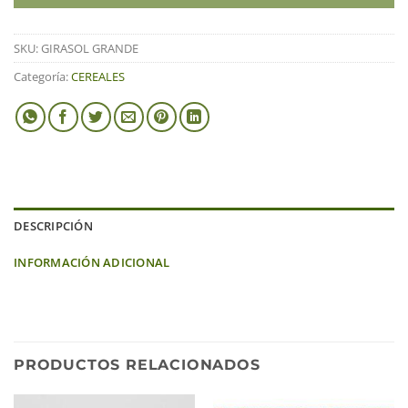
SKU:
GIRASOL GRANDE
Categoría:
CEREALES
DESCRIPCIÓN
INFORMACIÓN ADICIONAL
PRODUCTOS RELACIONADOS