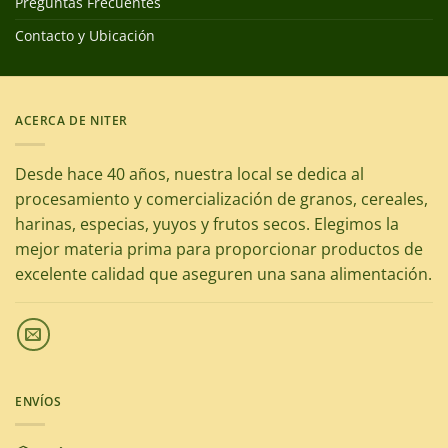
Preguntas Frecuentes
Contacto y Ubicación
ACERCA DE NITER
Desde hace 40 años, nuestra local se dedica al
procesamiento y comercialización de granos, cereales,
harinas, especias, yuyos y frutos secos. Elegimos la
mejor materia prima para proporcionar productos de
excelente calidad que aseguren una sana alimentación.
ENVÍOS