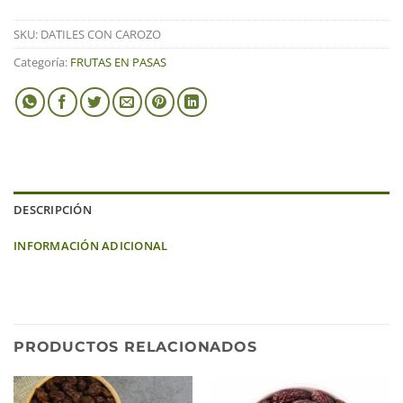
SKU:
DATILES CON CAROZO
Categoría:
FRUTAS EN PASAS
DESCRIPCIÓN
INFORMACIÓN ADICIONAL
PRODUCTOS RELACIONADOS