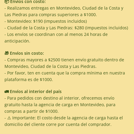
📦 Envíos con costo:
- Realizamos entregas en Montevideo, Ciudad de la Costa y
Las Piedras para compras superiores a $1000.
- Montevideo: $190 (impuestos incluidos)
- Ciudad de la Costa y Las Piedras: $280 (impuestos incluidos)
- Los envíos se coordinan con al menos 24 horas de
anticipación.
🎁 Envíos sin costo:
- Compras mayores a $2500 tienen envío gratuito dentro de
Montevideo, Ciudad de la Costa y Las Piedras.
- Por favor, ten en cuenta que la compra mínima en nuestra
plataforma es de $1000.
🚛 Envíos al interior del país
- Para pedidos con destino al interior, ofrecemos envío
gratuito hasta la agencia de carga en Montevideo, para
compras a partir de $1000.
- ⚠️ Importante: El costo desde la agencia de carga hasta el
domicilio del cliente corre por cuenta del comprador.