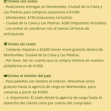
📦 Envíos con costo:
- Realizamos entregas en Montevideo, Ciudad de la Costa y
Las Piedras para compras superiores a $1000.
- Montevideo: $190 (impuestos incluidos)
- Ciudad de la Costa y Las Piedras: $280 (impuestos incluidos)
- Los envíos se coordinan con al menos 24 horas de
anticipación.
🎁 Envíos sin costo:
- Compras mayores a $2500 tienen envío gratuito dentro de
Montevideo, Ciudad de la Costa y Las Piedras.
- Por favor, ten en cuenta que la compra mínima en nuestra
plataforma es de $1000.
🚛 Envíos al interior del país
- Para pedidos con destino al interior, ofrecemos envío
gratuito hasta la agencia de carga en Montevideo, para
compras a partir de $1000.
- ⚠️ Importante: El costo desde la agencia de carga hasta el
domicilio del cliente corre por cuenta del comprador.