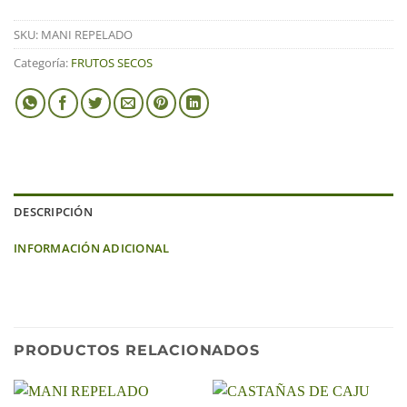
SKU:
MANI REPELADO
Categoría:
FRUTOS SECOS
DESCRIPCIÓN
INFORMACIÓN ADICIONAL
PRODUCTOS RELACIONADOS