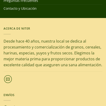
Preguntas Frecuentes
Contacto y Ubicación
ACERCA DE NITER
Desde hace 40 años, nuestra local se dedica al
procesamiento y comercialización de granos, cereales,
harinas, especias, yuyos y frutos secos. Elegimos la
mejor materia prima para proporcionar productos de
excelente calidad que aseguren una sana alimentación.
ENVÍOS