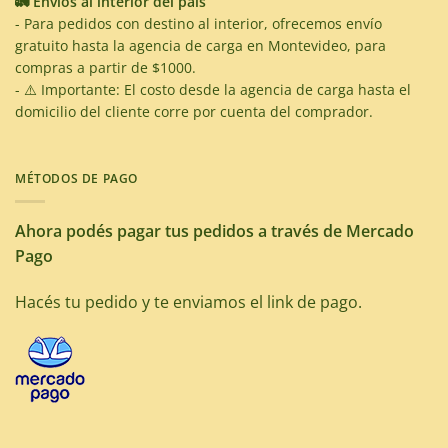
🚛 Envíos al interior del país
- Para pedidos con destino al interior, ofrecemos envío
gratuito hasta la agencia de carga en Montevideo, para
compras a partir de $1000.
- ⚠️ Importante: El costo desde la agencia de carga hasta el
domicilio del cliente corre por cuenta del comprador.
MÉTODOS DE PAGO
Ahora podés pagar tus pedidos a través de Mercado
Pago
Hacés tu pedido y te enviamos el link de pago.