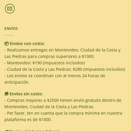
ENVÍOS
📦 Envíos con costo:
- Realizamos entregas en Montevideo, Ciudad de la Costa y
Las Piedras para compras superiores a $1000.
- Montevideo: $190 (impuestos incluidos)
- Ciudad de la Costa y Las Piedras: $280 (impuestos incluidos)
- Los envíos se coordinan con al menos 24 horas de
anticipación.
🎁 Envíos sin costo:
- Compras mayores a $2500 tienen envío gratuito dentro de
Montevideo, Ciudad de la Costa y Las Piedras.
- Por favor, ten en cuenta que la compra mínima en nuestra
plataforma es de $1000.