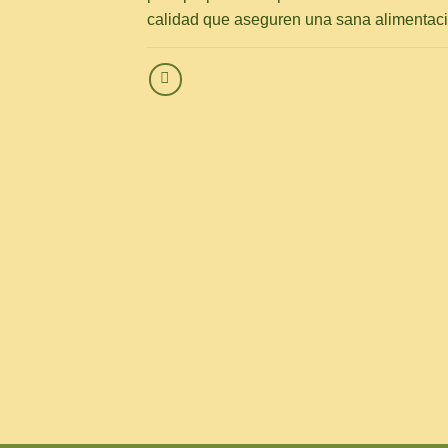
calidad que aseguren una sana alimentaci