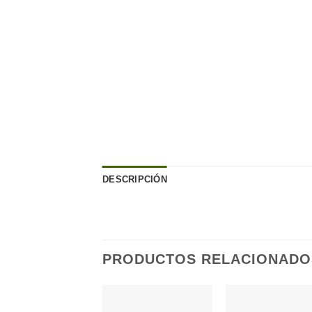
DESCRIPCIÓN
PRODUCTOS RELACIONADO