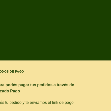
ODOS DE PAGO
ra podés pagar tus pedidos a través de
cado Pago
s tu pedido y te enviamos el link de pago.