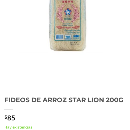
FIDEOS DE ARROZ STAR LION 200G
85
$
Hay existencias