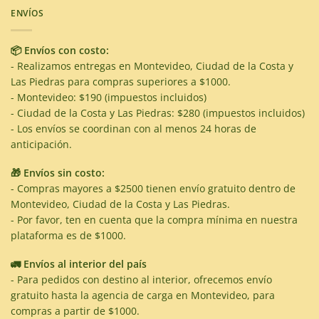
ENVÍOS
📦 Envíos con costo:
- Realizamos entregas en Montevideo, Ciudad de la Costa y
Las Piedras para compras superiores a $1000.
- Montevideo: $190 (impuestos incluidos)
- Ciudad de la Costa y Las Piedras: $280 (impuestos incluidos)
- Los envíos se coordinan con al menos 24 horas de
anticipación.
🎁 Envíos sin costo:
- Compras mayores a $2500 tienen envío gratuito dentro de
Montevideo, Ciudad de la Costa y Las Piedras.
- Por favor, ten en cuenta que la compra mínima en nuestra
plataforma es de $1000.
🚛 Envíos al interior del país
- Para pedidos con destino al interior, ofrecemos envío
gratuito hasta la agencia de carga en Montevideo, para
compras a partir de $1000.