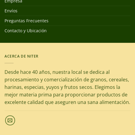
Empresa
Envíos
Preguntas Frecuentes
Contacto y Ubicación
ACERCA DE NITER
Desde hace 40 años, nuestra local se dedica al
procesamiento y comercialización de granos, cereales,
harinas, especias, yuyos y frutos secos. Elegimos la
mejor materia prima para proporcionar productos de
excelente calidad que aseguren una sana alimentación.