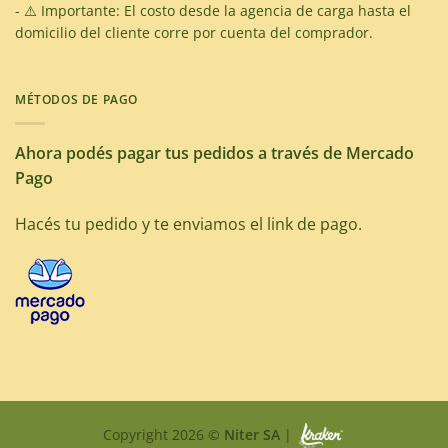
- ⚠️ Importante: El costo desde la agencia de carga hasta el
domicilio del cliente corre por cuenta del comprador.
MÉTODOS DE PAGO
Ahora podés pagar tus pedidos a través de Mercado
Pago
Hacés tu pedido y te enviamos el link de pago.
Copyright 2026 ©
Niter SA
|