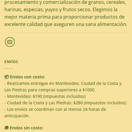
procesamiento y comercialización de granos, cereales,
harinas, especias, yuyos y frutos secos. Elegimos la
mejor materia prima para proporcionar productos de
excelente calidad que aseguren una sana alimentación.
ENVÍOS
📦 Envíos con costo:
- Realizamos entregas en Montevideo, Ciudad de la Costa y
Las Piedras para compras superiores a $1000.
- Montevideo: $190 (impuestos incluidos)
- Ciudad de la Costa y Las Piedras: $280 (impuestos incluidos)
- Los envíos se coordinan con al menos 24 horas de
anticipación.
🎁 Envíos sin costo: