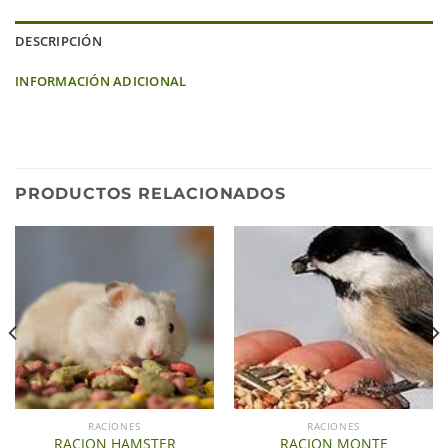
DESCRIPCIÓN
INFORMACIÓN ADICIONAL
PRODUCTOS RELACIONADOS
RACIONES
RACIONES
RACION HAMSTER
RACION MONTE