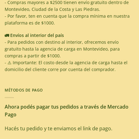
- Compras mayores a $2500 tienen envío gratuito dentro de
Montevideo, Ciudad de la Costa y Las Piedras.
- Por favor, ten en cuenta que la compra mínima en nuestra
plataforma es de $1000.
🚛 Envíos al interior del país
- Para pedidos con destino al interior, ofrecemos envío
gratuito hasta la agencia de carga en Montevideo, para
compras a partir de $1000.
- ⚠️ Importante: El costo desde la agencia de carga hasta el
domicilio del cliente corre por cuenta del comprador.
MÉTODOS DE PAGO
Ahora podés pagar tus pedidos a través de Mercado
Pago
Hacés tu pedido y te enviamos el link de pago.