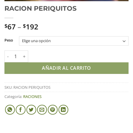
RACION PERIQUITOS
67
–
192
$
$
Peso
RACION PERIQUITOS cantidad
AÑADIR AL CARRITO
SKU:
RACION PERIQUITOS
Categoría:
RACIONES