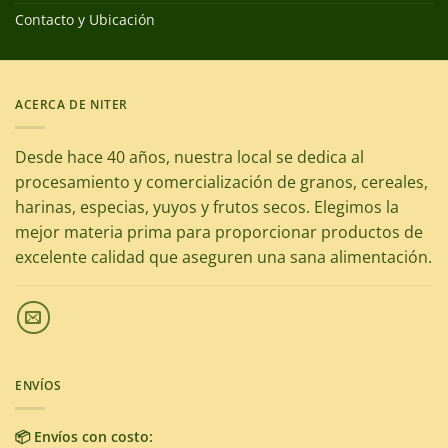
Contacto y Ubicación
ACERCA DE NITER
Desde hace 40 años, nuestra local se dedica al
procesamiento y comercialización de granos, cereales,
harinas, especias, yuyos y frutos secos. Elegimos la
mejor materia prima para proporcionar productos de
excelente calidad que aseguren una sana alimentación.
ENVÍOS
📦 Envíos con costo: