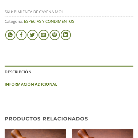
SKU:
PIMIENTA DE CAYENA MOL
Categoría:
ESPECIAS Y CONDIMENTOS
DESCRIPCIÓN
INFORMACIÓN ADICIONAL
PRODUCTOS RELACIONADOS