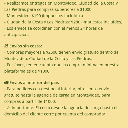
- Realizamos entregas en Montevideo, Ciudad de la Costa y
Las Piedras para compras superiores a $1000.
- Montevideo: $190 (impuestos incluidos)
- Ciudad de la Costa y Las Piedras: $280 (impuestos incluidos)
- Los envíos se coordinan con al menos 24 horas de
anticipación.
🎁 Envíos sin costo:
- Compras mayores a $2500 tienen envío gratuito dentro de
Montevideo, Ciudad de la Costa y Las Piedras.
- Por favor, ten en cuenta que la compra mínima en nuestra
plataforma es de $1000.
🚛 Envíos al interior del país
- Para pedidos con destino al interior, ofrecemos envío
gratuito hasta la agencia de carga en Montevideo, para
compras a partir de $1000.
- ⚠️ Importante: El costo desde la agencia de carga hasta el
domicilio del cliente corre por cuenta del comprador.