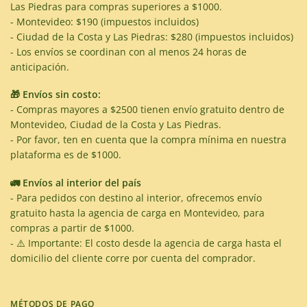
Las Piedras para compras superiores a $1000.
- Montevideo: $190 (impuestos incluidos)
- Ciudad de la Costa y Las Piedras: $280 (impuestos incluidos)
- Los envíos se coordinan con al menos 24 horas de
anticipación.
🎁 Envíos sin costo:
- Compras mayores a $2500 tienen envío gratuito dentro de
Montevideo, Ciudad de la Costa y Las Piedras.
- Por favor, ten en cuenta que la compra mínima en nuestra
plataforma es de $1000.
🚛 Envíos al interior del país
- Para pedidos con destino al interior, ofrecemos envío
gratuito hasta la agencia de carga en Montevideo, para
compras a partir de $1000.
- ⚠️ Importante: El costo desde la agencia de carga hasta el
domicilio del cliente corre por cuenta del comprador.
MÉTODOS DE PAGO