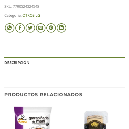
SKU:
7790524324548
Categoría:
OTROS LG
DESCRIPCIÓN
PRODUCTOS RELACIONADOS