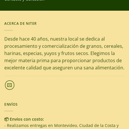
ACERCA DE NITER
Desde hace 40 años, nuestra local se dedica al
procesamiento y comercialización de granos, cereales,
harinas, especias, yuyos y frutos secos. Elegimos la
mejor materia prima para proporcionar productos de
excelente calidad que aseguren una sana alimentación.
ENVÍOS
📦 Envíos con costo:
- Realizamos entregas en Montevideo, Ciudad de la Costa y