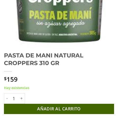
PASTA DE MANI NATURAL
CROPPERS 310 GR
159
$
Hay existencias
PASTA DE MANI NATURAL CROPPERS 310 GR cantidad
AÑADIR AL CARRITO