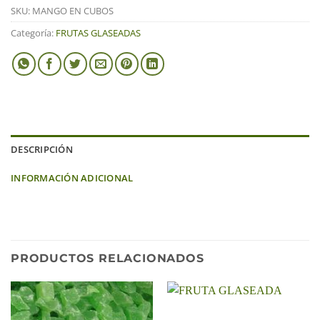
SKU:
MANGO EN CUBOS
Categoría:
FRUTAS GLASEADAS
DESCRIPCIÓN
INFORMACIÓN ADICIONAL
PRODUCTOS RELACIONADOS