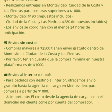
- Realizamos entregas en Montevideo, Ciudad de la Costa y
Las Piedras para compras superiores a $1000.
- Montevideo: $190 (impuestos incluidos)
- Ciudad de la Costa y Las Piedras: $280 (impuestos incluidos)
- Los envíos se coordinan con al menos 24 horas de
anticipación.
🎁 Envíos sin costo:
- Compras mayores a $2500 tienen envío gratuito dentro de
Montevideo, Ciudad de la Costa y Las Piedras.
- Por favor, ten en cuenta que la compra mínima en nuestra
plataforma es de $1000.
🚛 Envíos al interior del país
- Para pedidos con destino al interior, ofrecemos envío
gratuito hasta la agencia de carga en Montevideo, para
compras a partir de $1000.
- ⚠️ Importante: El costo desde la agencia de carga hasta el
domicilio del cliente corre por cuenta del comprador.