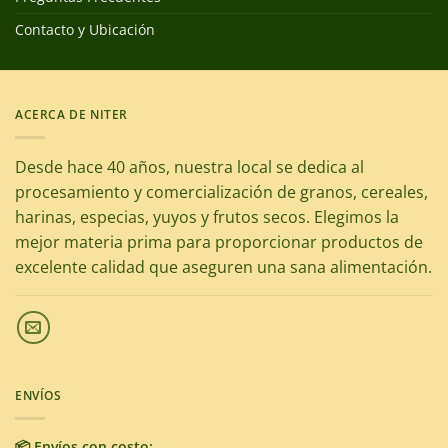
Contacto y Ubicación
ACERCA DE NITER
Desde hace 40 años, nuestra local se dedica al
procesamiento y comercialización de granos, cereales,
harinas, especias, yuyos y frutos secos. Elegimos la
mejor materia prima para proporcionar productos de
excelente calidad que aseguren una sana alimentación.
ENVÍOS
📦 Envíos con costo: