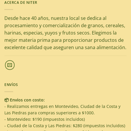
ACERCA DE NITER
Desde hace 40 años, nuestra local se dedica al
procesamiento y comercialización de granos, cereales,
harinas, especias, yuyos y frutos secos. Elegimos la
mejor materia prima para proporcionar productos de
excelente calidad que aseguren una sana alimentación.
ENVÍOS
📦 Envíos con costo:
- Realizamos entregas en Montevideo, Ciudad de la Costa y
Las Piedras para compras superiores a $1000.
- Montevideo: $190 (impuestos incluidos)
- Ciudad de la Costa y Las Piedras: $280 (impuestos incluidos)