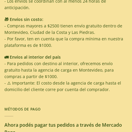
- Los envíos se coordinan con al menos 24 horas de
anticipación.
🎁 Envíos sin costo:
- Compras mayores a $2500 tienen envío gratuito dentro de
Montevideo, Ciudad de la Costa y Las Piedras.
- Por favor, ten en cuenta que la compra mínima en nuestra
plataforma es de $1000.
🚛 Envíos al interior del país
- Para pedidos con destino al interior, ofrecemos envío
gratuito hasta la agencia de carga en Montevideo, para
compras a partir de $1000.
- ⚠️ Importante: El costo desde la agencia de carga hasta el
domicilio del cliente corre por cuenta del comprador.
MÉTODOS DE PAGO
Ahora podés pagar tus pedidos a través de Mercado