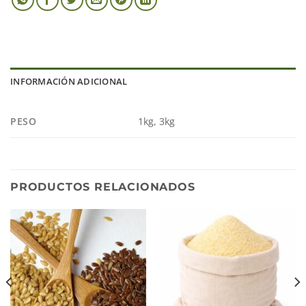
INFORMACIÓN ADICIONAL
PESO
1kg, 3kg
PRODUCTOS RELACIONADOS