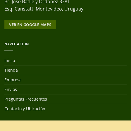
Br. José Batlle y Ordóñez 3381
Esq. Canstatt. Montevideo, Uruguay
VER EN GOOGLE MAPS
NAVEGACIÓN
Inicio
Tienda
Empresa
Envíos
Preguntas Frecuentes
Contacto y Ubicación