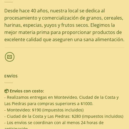
Desde hace 40 años, nuestra local se dedica al
procesamiento y comercialización de granos, cereales,
harinas, especias, yuyos y frutos secos. Elegimos la
mejor materia prima para proporcionar productos de
excelente calidad que aseguren una sana alimentación.
ENVÍOS
📦 Envíos con costo:
- Realizamos entregas en Montevideo, Ciudad de la Costa y
Las Piedras para compras superiores a $1000.
- Montevideo: $190 (impuestos incluidos)
- Ciudad de la Costa y Las Piedras: $280 (impuestos incluidos)
- Los envíos se coordinan con al menos 24 horas de
anticipación.