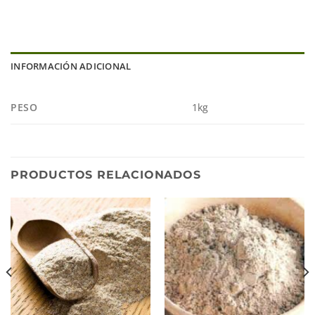
INFORMACIÓN ADICIONAL
PESO
1kg
PRODUCTOS RELACIONADOS