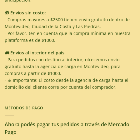
🎁 Envíos sin costo:
- Compras mayores a $2500 tienen envío gratuito dentro de
Montevideo, Ciudad de la Costa y Las Piedras.
- Por favor, ten en cuenta que la compra mínima en nuestra
plataforma es de $1000.
🚛 Envíos al interior del país
- Para pedidos con destino al interior, ofrecemos envío
gratuito hasta la agencia de carga en Montevideo, para
compras a partir de $1000.
- ⚠️ Importante: El costo desde la agencia de carga hasta el
domicilio del cliente corre por cuenta del comprador.
MÉTODOS DE PAGO
Ahora podés pagar tus pedidos a través de Mercado
Pago