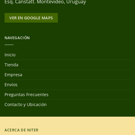
Esq. Canstatt. Montevideo, Uruguay
VER EN GOOGLE MAPS
NAVEGACIÓN
Inicio
Tienda
Empresa
Envíos
Preguntas Frecuentes
Contacto y Ubicación
ACERCA DE NITER