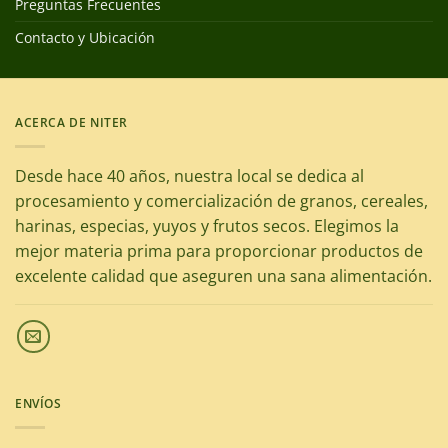
Preguntas Frecuentes
Contacto y Ubicación
ACERCA DE NITER
Desde hace 40 años, nuestra local se dedica al
procesamiento y comercialización de granos, cereales,
harinas, especias, yuyos y frutos secos. Elegimos la
mejor materia prima para proporcionar productos de
excelente calidad que aseguren una sana alimentación.
ENVÍOS