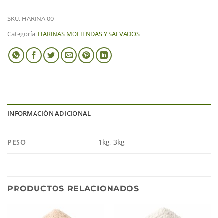
SKU:
HARINA 00
Categoría:
HARINAS MOLIENDAS Y SALVADOS
INFORMACIÓN ADICIONAL
PESO
1kg, 3kg
PRODUCTOS RELACIONADOS