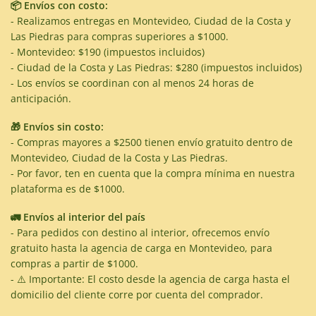
📦 Envíos con costo:
- Realizamos entregas en Montevideo, Ciudad de la Costa y
Las Piedras para compras superiores a $1000.
- Montevideo: $190 (impuestos incluidos)
- Ciudad de la Costa y Las Piedras: $280 (impuestos incluidos)
- Los envíos se coordinan con al menos 24 horas de
anticipación.
🎁 Envíos sin costo:
- Compras mayores a $2500 tienen envío gratuito dentro de
Montevideo, Ciudad de la Costa y Las Piedras.
- Por favor, ten en cuenta que la compra mínima en nuestra
plataforma es de $1000.
🚛 Envíos al interior del país
- Para pedidos con destino al interior, ofrecemos envío
gratuito hasta la agencia de carga en Montevideo, para
compras a partir de $1000.
- ⚠️ Importante: El costo desde la agencia de carga hasta el
domicilio del cliente corre por cuenta del comprador.